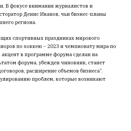
и. В фокусе внимания журналистов и
сторатор Денис Иванов, чьи бизнес-планы
него региона.
оящих спортивных праздниках мирового
иоров по хоккею – 2023 и чемпионату мира по
, акцент в программе форума сделан на
ьтатом форума, убежден чиновник, станет
оговоров, расширение объемов бизнеса”.
егулированию проблем, которые возникают