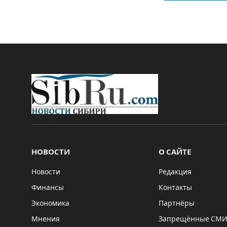
НОВОСТИ
О САЙТЕ
Новости
Редакция
Финансы
Контакты
Экономика
Партнёры
Мнения
Запрещённые СМ