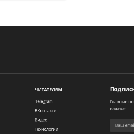
Подписк
ЧИТАТЕЛЯМ
Telegram
Главные но
важное.
ВКонтакте
Видео
И
Технологии