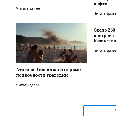
нефти
Читать далее
Читать дале
Около 260
построит 
Казахста
Читать дале
Атака на Геленджик: первые
подробности трагедии
Читать далее