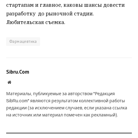
стартапам и главное, каковы шансы довести
разработку до рыночной стадии.
Любительская съемка.
Фармацевтика
Sibru.Com
Website
Материалы, публикуемые за авторством "Редакция
SibRu.com" являются результатом коллективной работы
редакции (за исключением случаев, если указана ссылка
на источник или материал помечен как рекламный).