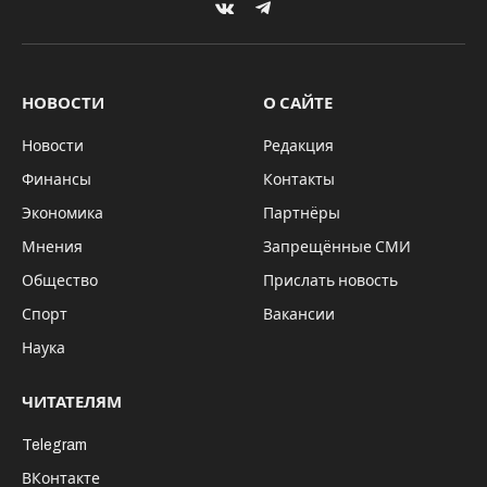
VKontakte
Telegram
НОВОСТИ
О САЙТЕ
Новости
Редакция
Финансы
Контакты
Экономика
Партнёры
Мнения
Запрещённые СМИ
Общество
Прислать новость
Спорт
Вакансии
Наука
ЧИТАТЕЛЯМ
Telegram
ВКонтакте