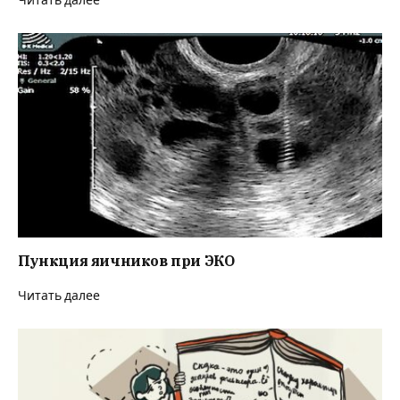
Читать далее
Пункция яичников при ЭКО
Читать далее