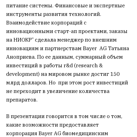
питание системы. Финансовые и экспертные
инструменты развития технологий.
Взаимодействие корпораций с
инновационными старт-ап проектами, заказы
на НИОКР” сделала менеджер по внешним
инновациям и партнерствам Bayer AG Татьяна
Аноприева. По ее данным, суммарный объем
инвестиций в работы r&d (research &
development) на мировом рынке достиг 150
млрд долларов. Но при этом рост инвестиций
не переходит в увеличение количества
препаратов.
В презентации говорится в том числе о том,
какие возможности предоставляет
корпорация Bayer AG биомедицинским