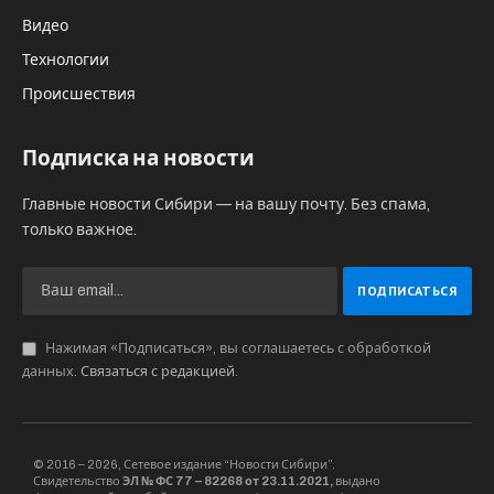
Видео
Технологии
Происшествия
Подписка на новости
Главные новости Сибири — на вашу почту. Без спама,
только важное.
Нажимая «Подписаться», вы соглашаетесь с обработкой
данных.
Связаться с редакцией
.
© 2016 – 2026, Сетевое издание “Новости Сибири”.
Свидетельство
ЭЛ № ФС 77 – 82268 от 23.11.2021,
выдано