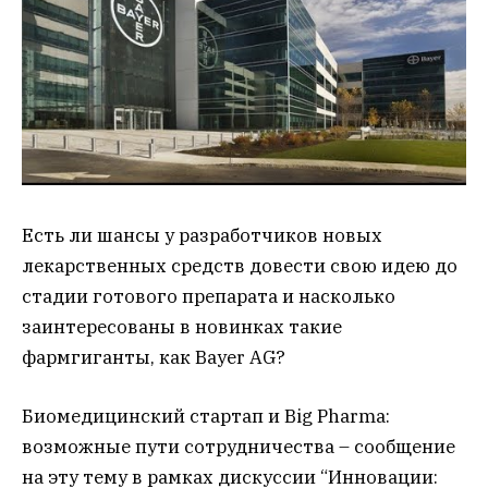
Есть ли шансы у разработчиков новых
лекарственных средств довести свою идею до
стадии готового препарата и насколько
заинтересованы в новинках такие
фармгиганты, как Bayer AG?
Биомедицинский стартап и Big Pharma:
возможные пути сотрудничества – сообщение
на эту тему в рамках дискуссии “Инновации: