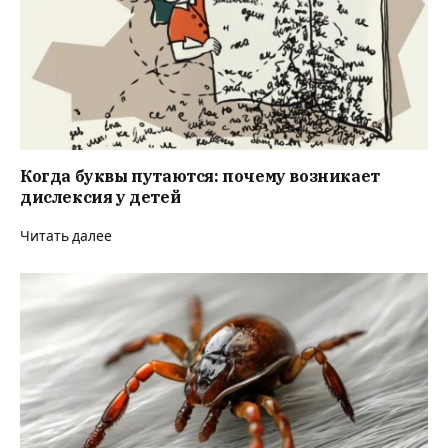
Когда буквы путаются: почему возникает
дислексия у детей
Читать далее