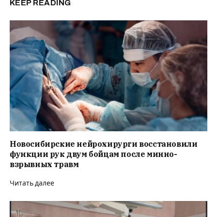
KEEP READING
Новосибирские нейрохирурги восстановили
функции рук двум бойцам после минно-
взрывных травм
Читать далее