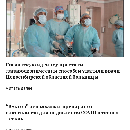
Гигантскую аденому простаты
лапароскопическим способом удалили врачи
Новосибирской областной больницы
Читать далее
“Вектор” использовал препарат от
алкоголизма для подавления COVID в тканях
легких