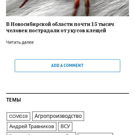
В Новосибирской области почти 15 тысяч
человек пострадали от укусов клещей
Читать далее
ADD A COMMENT
ТЕМЫ
Агропроизводство
COVID19
Андрей Травников
ВСУ