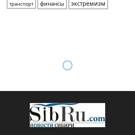
экстремизм
финансы
транспорт