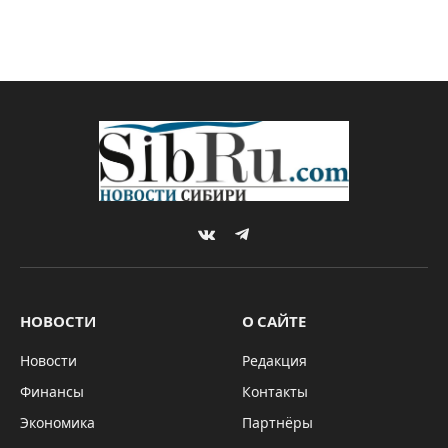
VKontakte
Telegram
НОВОСТИ
О САЙТЕ
Новости
Редакция
Финансы
Контакты
Экономика
Партнёры