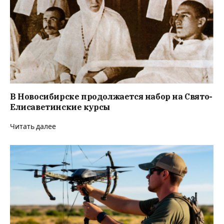
В Новосибирске продолжается набор на Свято-
Елисаветинские курсы
Читать далее