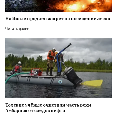
На Ямале продлен запрет на посещение лесов
Читать далее
Томские учёные очистили часть реки
Амбарная от следов нефти