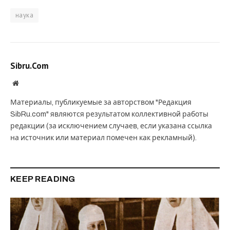
наука
Sibru.Com
Website
Материалы, публикуемые за авторством "Редакция
SibRu.com" являются результатом коллективной работы
редакции (за исключением случаев, если указана ссылка
на источник или материал помечен как рекламный).
KEEP READING