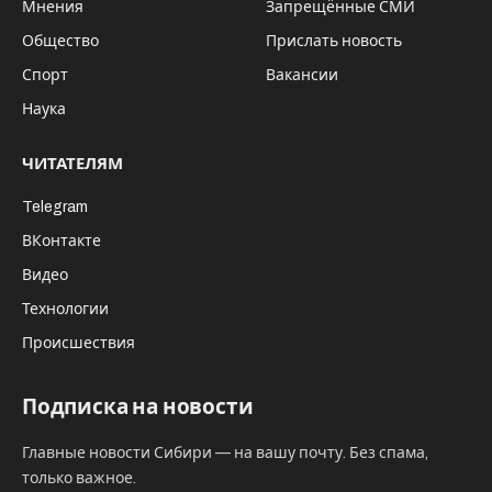
Мнения
Запрещённые СМИ
Общество
Прислать новость
Спорт
Вакансии
Наука
ЧИТАТЕЛЯМ
Telegram
ВКонтакте
Видео
Технологии
Происшествия
Подписка на новости
Главные новости Сибири — на вашу почту. Без спама,
только важное.