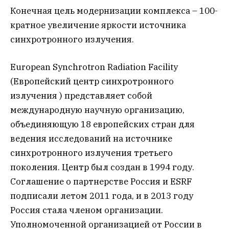
Конечная цель модернизации комплекса – 100-
кратное увеличение яркости источника
синхротронного излучения.
European Synchrotron Radiation Facility
(Европейский центр синхротронного
излучения ) представляет собой
международную научную организацию,
объединяющую 18 европейских стран для
ведения исследований на источнике
синхротронного излучения третьего
поколения. Центр был создан в 1994 году.
Соглашение о партнерстве Россия и ESRF
подписали летом 2011 года, и в 2013 году
Россия стала членом организации.
Уполномоченной организацией от России в