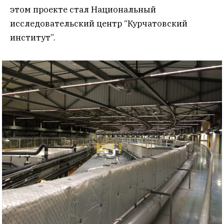
этом проекте стал Национальный
исследовательский центр “Курчатовский
институт”.