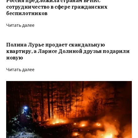
Россия предложила странам БРИКС
сотрудничество в сфере гражданских
беспилотников
Читать далее
Полина Лурье продает скандальную
квартиру, а Ларисе Долиной друзья подарили
новую
Читать далее