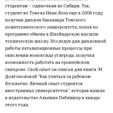
студентам – одиночкам из Сибири. Так,
студент из Томска Иван Лоза еще в 2008 году,
получив диплом бакалавра Томского
политехнического университета, попал по
программе обмена в Швейцарскую высшую
техническую школу. Исследуя для дипломной
работы катализационные процессы при
окислении моноксида углерода, получил
возможность работать на еровпейском
синхроне. Свой опыт он описал для книги М.
Долгополовой “Как учиться за рубежом
бесплатно: Личный опыт студентов
иностранных университетов”, которая вышла
в издательстве Альпина Паблишер в январе
этого года.