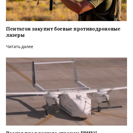
Пентагон закупит боевые противодроновые
лазеры
Читать далее