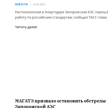
НОВОСТИ
14.10.2022
Расположенная в Энергодаре Запорожская АЭС перешл
работу по российским стандартам, сообщил ТАСС глава
Читать далее
МАГАТЭ призвало остановить обстрелы
Запорожской АЭС