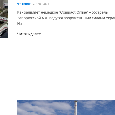
*ГЛАВНОЕ
07.05.2023
Как заявляет немецкое “Compact Online” – обстрелы
Запорожской АЭС ведутся вооруженными силами Укра
На…
Читать далее