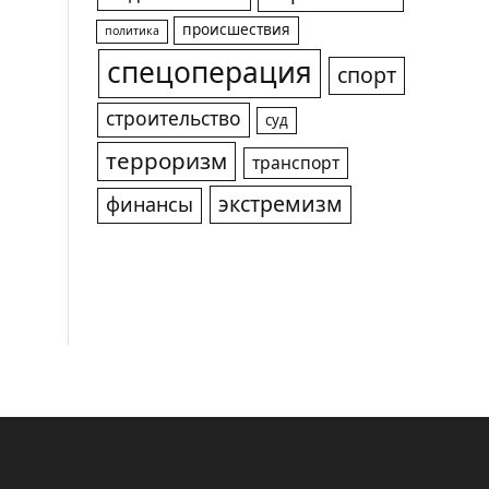
происшествия
политика
спецоперация
спорт
строительство
суд
терроризм
транспорт
экстремизм
финансы