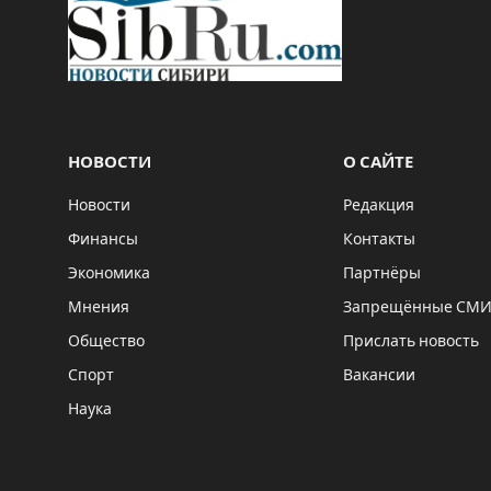
НОВОСТИ
О САЙТЕ
Новости
Редакция
Финансы
Контакты
Экономика
Партнёры
Мнения
Запрещённые СМ
Общество
Прислать новость
Спорт
Вакансии
Наука