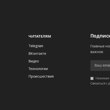
Подписк
ЧИТАТЕЛЯМ
Telegram
Главные но
важное.
ВКонтакте
Видео
И
Технологии
Происшествия
Нажимая «
Связаться с 