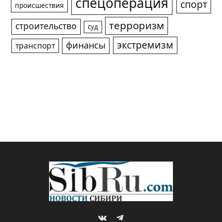
спецоперация
спорт
происшествия
терроризм
строительство
суд
экстремизм
финансы
транспорт