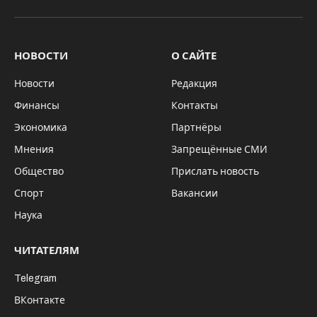
VKontakte
Telegram
НОВОСТИ
О САЙТЕ
Новости
Редакция
Финансы
Контакты
Экономика
Партнёры
Мнения
Запрещённые СМИ
Общество
Прислать новость
Спорт
Вакансии
Наука
ЧИТАТЕЛЯМ
Telegram
ВКонтакте