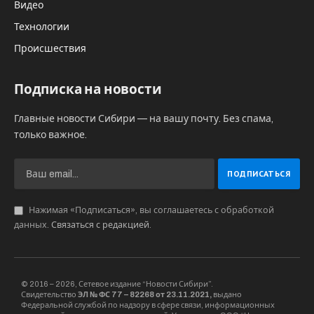
Видео
Технологии
Происшествия
Подписка на новости
Главные новости Сибири — на вашу почту. Без спама,
только важное.
Нажимая «Подписаться», вы соглашаетесь с обработкой
данных.
Связаться с редакцией
.
© 2016 – 2026, Сетевое издание “Новости Сибири”.
Свидетельство
ЭЛ № ФС 77 – 82268 от 23.11.2021,
выдано
Федеральной службой по надзору в сфере связи, информационных