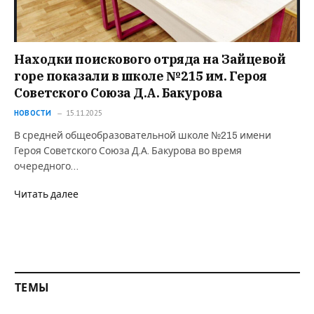
Находки поискового отряда на Зайцевой
горе показали в школе №215 им. Героя
Советского Союза Д.А. Бакурова
НОВОСТИ
15.11.2025
В средней общеобразовательной школе №215 имени
Героя Советского Союза Д.А. Бакурова во время
очередного…
Читать далее
ТЕМЫ