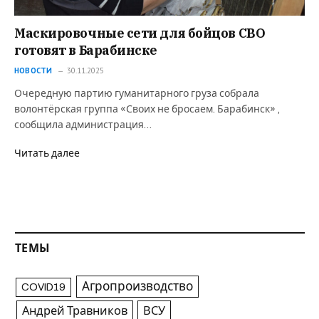
Маскировочные сети для бойцов СВО
готовят в Барабинске
НОВОСТИ
30.11.2025
Очередную партию гуманитарного груза собрала
волонтёрская группа «Своих не бросаем. Барабинск» ,
сообщила администрация…
Читать далее
ТЕМЫ
Агропроизводство
COVID19
Андрей Травников
ВСУ