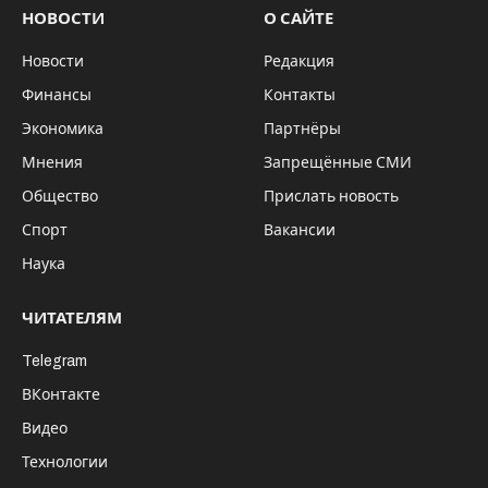
НОВОСТИ
О САЙТЕ
Новости
Редакция
Финансы
Контакты
Экономика
Партнёры
Мнения
Запрещённые СМИ
Общество
Прислать новость
Спорт
Вакансии
Наука
ЧИТАТЕЛЯМ
Telegram
ВКонтакте
Видео
Технологии