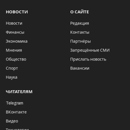
НОВОСТИ
О САЙТЕ
Новости
Редакция
Финансы
Контакты
Экономика
Партнёры
Мнения
Запрещённые СМИ
Общество
Прислать новость
Спорт
Вакансии
Наука
ЧИТАТЕЛЯМ
Telegram
ВКонтакте
Видео