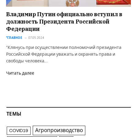
Владимир Путин официально вступил в
должность Президента Российской
Федерации
*ГЛАВНОЕ
07.05.2024
“Клянусь при осуществлении полномочий президента
Российской Федерации уважать и охранять права и
свободы человека…
Читать далее
ТЕМЫ
Агропроизводство
COVID19