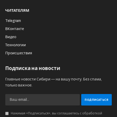
ЧИТАТЕЛЯМ
Telegram
ВКонтакте
Видео
Технологии
Происшествия
Подписка на новости
Главные новости Сибири — на вашу почту. Без спама,
только важное.
Нажимая «Подписаться», вы соглашаетесь с обработкой