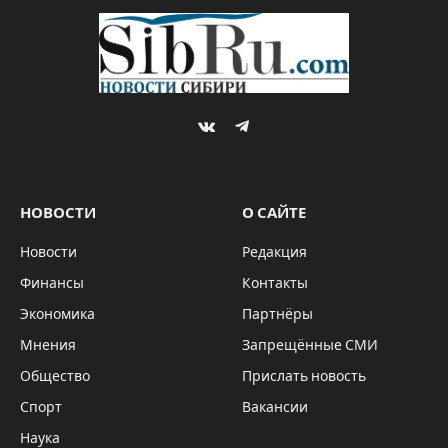
VKontakte
Telegram
НОВОСТИ
О САЙТЕ
Новости
Редакция
Финансы
Контакты
Экономика
Партнёры
Мнения
Запрещённые СМИ
Общество
Прислать новость
Спорт
Вакансии
Наука