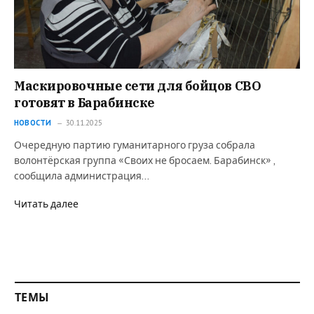
Маскировочные сети для бойцов СВО
готовят в Барабинске
НОВОСТИ
30.11.2025
Очередную партию гуманитарного груза собрала
волонтёрская группа «Своих не бросаем. Барабинск» ,
сообщила администрация…
Читать далее
ТЕМЫ