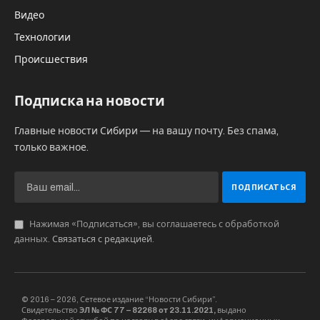
Видео
Технологии
Происшествия
Подписка на новости
Главные новости Сибири — на вашу почту. Без спама,
только важное.
Нажимая «Подписаться», вы соглашаетесь с обработкой
данных.
Связаться с редакцией
.
© 2016 – 2026, Сетевое издание “Новости Сибири”.
Свидетельство
ЭЛ № ФС 77 – 82268 от 23.11.2021,
выдано