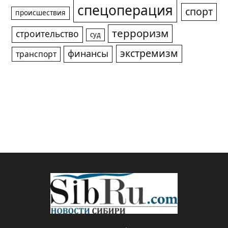
спецоперация
спорт
происшествия
терроризм
строительство
суд
экстремизм
финансы
транспорт