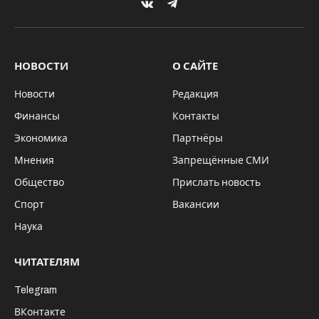
VKontakte
Telegram
НОВОСТИ
О САЙТЕ
Новости
Редакция
Финансы
Контакты
Экономика
Партнёры
Мнения
Запрещённые СМИ
Общество
Прислать новость
Спорт
Вакансии
Наука
ЧИТАТЕЛЯМ
Telegram
ВКонтакте