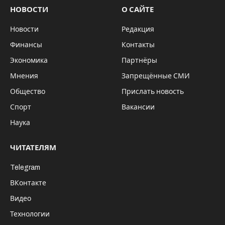
НОВОСТИ
О САЙТЕ
Новости
Редакция
Финансы
Контакты
Экономика
Партнёры
Мнения
Запрещённые СМИ
Общество
Прислать новость
Спорт
Вакансии
Наука
ЧИТАТЕЛЯМ
Telegram
ВКонтакте
Видео
Технологии