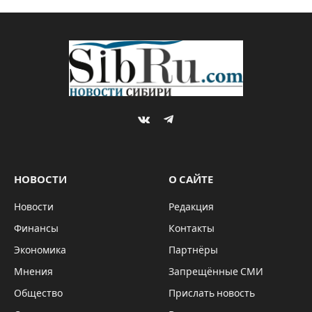
VKontakte
Telegram
НОВОСТИ
О САЙТЕ
Новости
Редакция
Финансы
Контакты
Экономика
Партнёры
Мнения
Запрещённые СМИ
Общество
Прислать новость