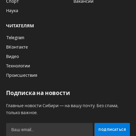
Спорт
Вакансии
Наука
ЧИТАТЕЛЯМ
Telegram
ВКонтакте
Видео
Технологии
Происшествия
Подписка на новости
Главные новости Сибири — на вашу почту. Без спама,
только важное.