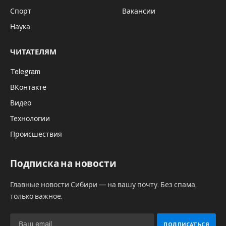
Спорт
Вакансии
Наука
ЧИТАТЕЛЯМ
Telegram
ВКонтакте
Видео
Технологии
Происшествия
Подписка на новости
Главные новости Сибири — на вашу почту. Без спама,
только важное.