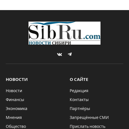
VKontakte
Telegram
НОВОСТИ
О САЙТЕ
Новости
Редакция
Финансы
Контакты
Экономика
Партнёры
Мнения
Запрещённые СМИ
Общество
Прислать новость