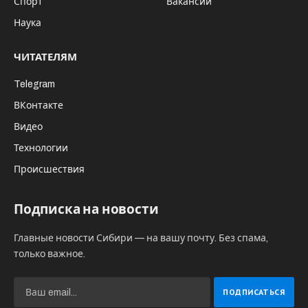
Спорт
Вакансии
Наука
ЧИТАТЕЛЯМ
Telegram
ВКонтакте
Видео
Технологии
Происшествия
Подписка на новости
Главные новости Сибири — на вашу почту. Без спама,
только важное.