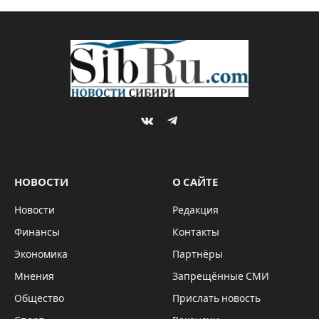
VKontakte
Telegram
НОВОСТИ
О САЙТЕ
Новости
Редакция
Финансы
Контакты
Экономика
Партнёры
Мнения
Запрещённые СМИ
Общество
Прислать новость