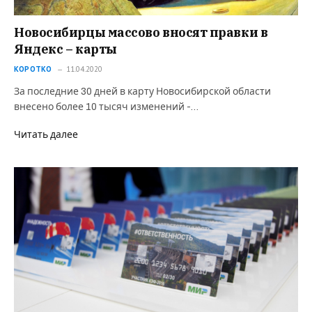
Новосибирцы массово вносят правки в
Яндекс – карты
КОРОТКО
11.04.2020
За последние 30 дней в карту Новосибирской области
внесено более 10 тысяч изменений -…
Читать далее