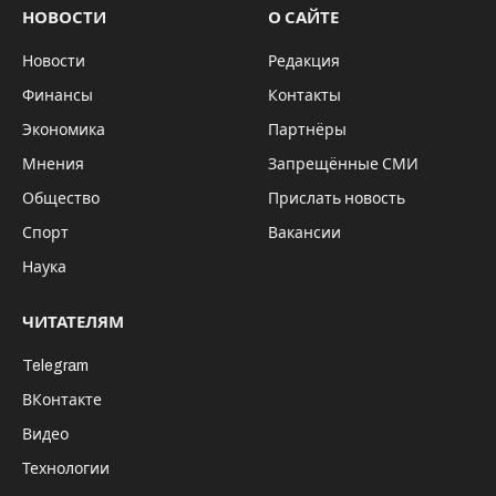
НОВОСТИ
О САЙТЕ
Новости
Редакция
Финансы
Контакты
Экономика
Партнёры
Мнения
Запрещённые СМИ
Общество
Прислать новость
Спорт
Вакансии
Наука
ЧИТАТЕЛЯМ
Telegram
ВКонтакте
Видео
Технологии