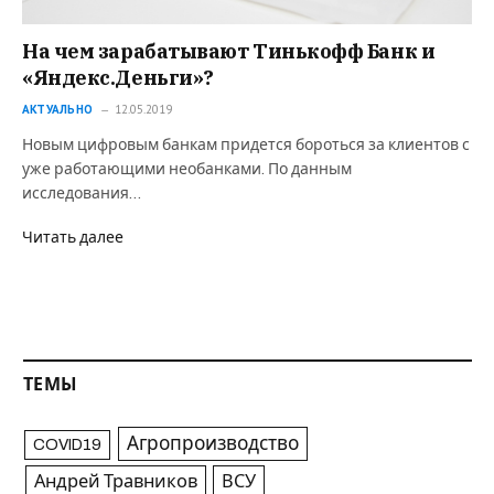
На чем зарабатывают Тинькофф Банк и
«Яндекс.Деньги»?
АКТУАЛЬНО
12.05.2019
Новым цифровым банкам придется бороться за клиентов с
уже работающими необанками. По данным
исследования…
Читать далее
ТЕМЫ
Агропроизводство
COVID19
Андрей Травников
ВСУ