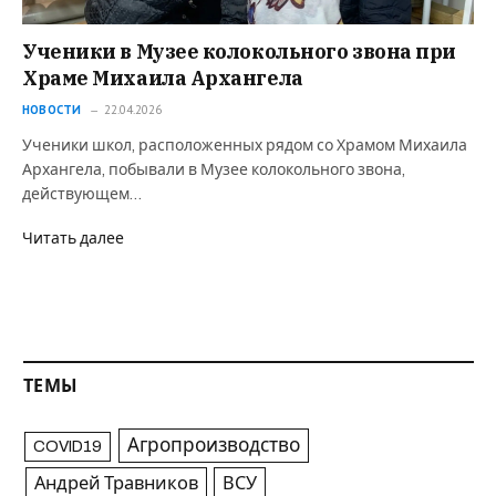
Ученики в Музее колокольного звона при
Храме Михаила Архангела
НОВОСТИ
22.04.2026
Ученики школ, расположенных рядом со Храмом Михаила
Архангела, побывали в Музее колокольного звона,
действующем…
Читать далее
ТЕМЫ
Агропроизводство
COVID19
Андрей Травников
ВСУ