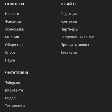
НОВОСТИ
О САЙТЕ
Новости
Редакция
Финансы
Контакты
Экономика
Партнёры
Мнения
Запрещённые СМИ
Общество
Прислать новость
Спорт
Вакансии
Наука
ЧИТАТЕЛЯМ
Telegram
ВКонтакте
Видео
Технологии