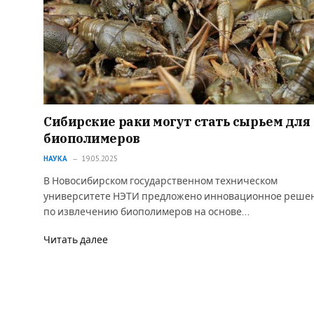
Сибирские раки могут стать сырьем для
биополимеров
НАУКА
19.05.2025
В Новосибирском государственном техническом
университете НЭТИ предложено инновационное реше
по извлечению биополимеров на основе…
Читать далее