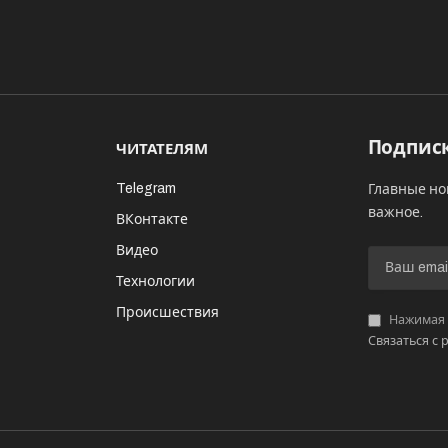
Подписк
ЧИТАТЕЛЯМ
Telegram
Главные но
важное.
ВКонтакте
Видео
И
Технологии
Происшествия
Нажимая «
Связаться с 