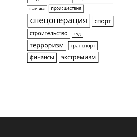
происшествия
политика
спецоперация
спорт
строительство
суд
терроризм
транспорт
экстремизм
финансы