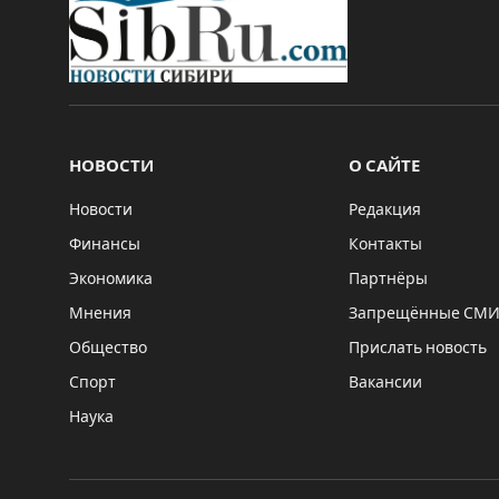
НОВОСТИ
О САЙТЕ
Новости
Редакция
Финансы
Контакты
Экономика
Партнёры
Мнения
Запрещённые СМ
Общество
Прислать новость
Спорт
Вакансии
Наука