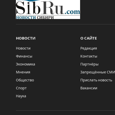
НОВОСТИ
О САЙТЕ
Новости
Редакция
Финансы
Контакты
Экономика
Партнёры
Мнения
Запрещённые СМ
Общество
Прислать новость
Спорт
Вакансии
Наука