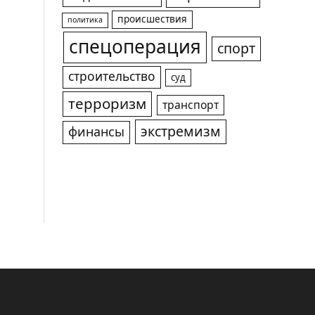
происшествия
политика
спецоперация
спорт
строительство
суд
терроризм
транспорт
экстремизм
финансы