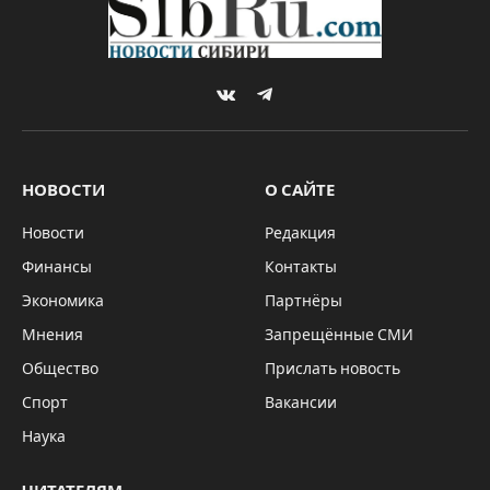
VKontakte
Telegram
НОВОСТИ
О САЙТЕ
Новости
Редакция
Финансы
Контакты
Экономика
Партнёры
Мнения
Запрещённые СМИ
Общество
Прислать новость
Спорт
Вакансии
Наука