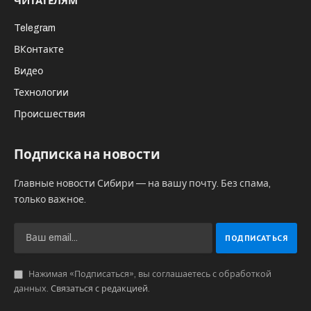
ЧИТАТЕЛЯМ
Telegram
ВКонтакте
Видео
Технологии
Происшествия
Подписка на новости
Главные новости Сибири — на вашу почту. Без спама,
только важное.
Нажимая «Подписаться», вы соглашаетесь с обработкой
данных.
Связаться с редакцией
.