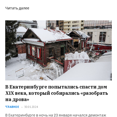
Читать далее
В Екатеринбурге попытались спасти дом
XIX века, который собирались «разобрать
на дрова»
*ГЛАВНОЕ
30.01.2024
В Екатеринбурге в ночь на 23 января начался демонтаж