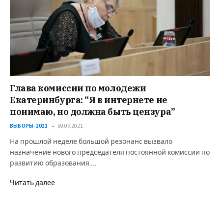
Глава комиссии по молодежи
Екатеринбурга: “Я в интернете не
понимаю, но должна быть цензура”
ВЫБОРЫ-2021
30.09.2021
На прошлой неделе большой резонанс вызвало
назначение нового председателя постоянной комиссии по
развитию образования,…
Читать далее