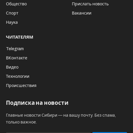
Общество
Прислать новость
Спорт
Вакансии
Наука
ЧИТАТЕЛЯМ
Telegram
ВКонтакте
Видео
Технологии
Происшествия
Подписка на новости
Главные новости Сибири — на вашу почту. Без спама,
только важное.