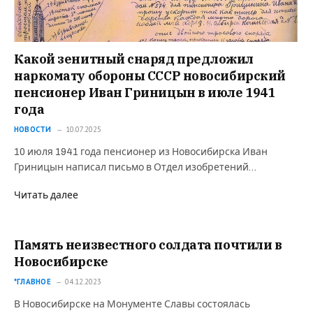
Какой зенитный снаряд предложил
наркомату обороны СССР новосибирский
пенсионер Иван Гриницын в июле 1941
года
НОВОСТИ
10.07.2025
10 июля 1941 года пенсионер из Новосибирска Иван
Гриницын написал письмо в Отдел изобретений…
Читать далее
Память неизвестного солдата почтили в
Новосибирске
*ГЛАВНОЕ
04.12.2023
В Новосибирске на Монументе Славы состоялась