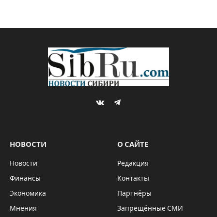
VKontakte
Telegram
НОВОСТИ
О САЙТЕ
Новости
Редакция
Финансы
Контакты
Экономика
Партнёры
Мнения
Запрещённые СМИ