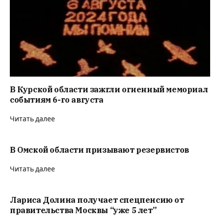
В Курской области зажгли огненный мемориал
событиям 6-го августа
Читать далее
В Омской области призывают резервистов
Читать далее
Лариса Долина получает спецпенсию от
правительства Москвы “уже 5 лет”