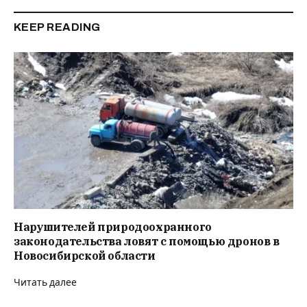
KEEP READING
Нарушителей природоохранного
законодательства ловят с помощью дронов в
Новосибирской области
Читать далее