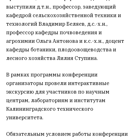
выступили д.т.н., профессор, заведующий
кафедрой сельскохозяйственной техники и
технологий Владимир Беляев, д.с.-х.н.,
профессор кафедры почвоведения и
агрохимии Ольга Антонова и к.с.-х.н., доцент
кафедры ботаники, плодоовощеводства и
лесного хозяйства Лилия Ступина.
В рамках программы конференции
организаторы провели интерактивные
экскурсию для участников по научным
центрам, лабораториям и институтам
Калининградского технического
университета.
Обязательным условием работы конференции