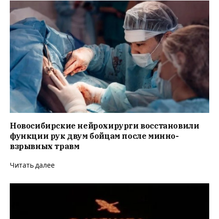
Новосибирские нейрохирурги восстановили
функции рук двум бойцам после минно-
взрывных травм
Читать далее