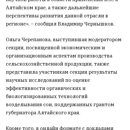
Алтайском крае, а также дальнейшие
перспективы развития данной отрасли в
регионе», – сообщил Владимир Чернышков.
Ольга Черепанова, выступившая модератором
секции, посвященной экономическим и
организационным аспектам производства
сельскохозяйственной продукции, также
представила участникам секции результаты
научных исследований по оценке
эффективности органических и
биологизированных технологий
возделывания сои, поддержанных грантом
губернатора Алтайского края.
Кроме того, в онлайн формате с докладами