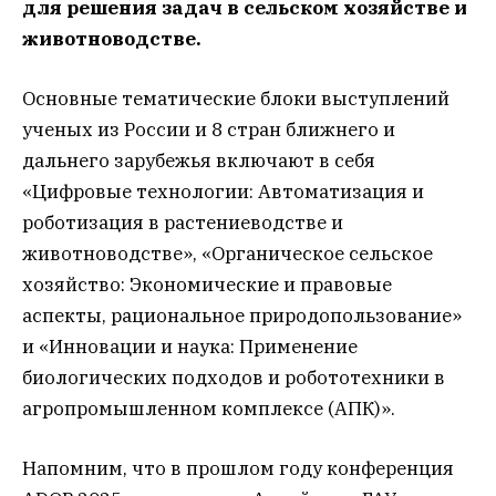
для решения задач в сельском хозяйстве и
животноводстве.
Основные тематические блоки выступлений
ученых из России и 8 стран ближнего и
дальнего зарубежья включают в себя
«Цифровые технологии: Автоматизация и
роботизация в растениеводстве и
животноводстве», «Органическое сельское
хозяйство: Экономические и правовые
аспекты, рациональное природопользование»
и «Инновации и наука: Применение
биологических подходов и робототехники в
агропромышленном комплексе (АПК)».
Напомним, что в прошлом году конференция