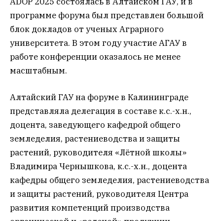
ADOP 2025 состоялась в Алтайском ГАУ, и в
программе форума был представлен большой
блок докладов от ученых Аграрного
университета. В этом году участие АГАУ в
работе конференции оказалось не менее
масштабным.
Алтайский ГАУ на форуме в Калининграде
представляла делегация в составе к.с.-х.н.,
доцента, заведующего кафедрой общего
земледелия, растениеводства и защиты
растений, руководителя «Лётной школы»
Владимира Чернышкова, к.с.-х.н., доцента
кафедры общего земледелия, растениеводства
и защиты растений, руководителя Центра
развития компетенций производства