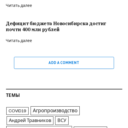
Читать далее
Дефицит бюджета Новосибирска достиг
почти 400 млн рублей
Читать далее
ADD A COMMENT
ТЕМЫ
Агропроизводство
COVID19
Андрей Травников
ВСУ