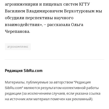
агроинженирии и пищевых систем КГТУ
Василием Владимировичем Верхотуровым мы
обсудили перспективы научного
взаимодействия», – рассказала Ольга
Черепанова.
агрокомплекс
Редакция SibRu.com
Материалы, публикуемые за авторством "Редакция
SibRu.com" являются результатом коллективной работы
редакции (за исключением случаев, если указана ссылка
на источник или материал помечен как рекламный).