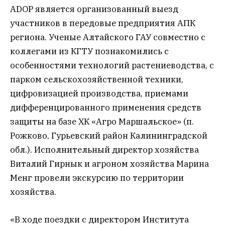
ADOP является организованный выезд
участников в передовые предприятия АПК
региона. Ученые Алтайского ГАУ совместно с
коллегами из КГТУ познакомились с
особенностями технологий растениеводства, с
парком сельскохозяйственной техники,
цифровизацией производства, приемами
дифференцированного применения средств
защиты на базе ХК «Агро Маршальское» (п.
Рожково, Гурьевский район Калининградской
обл.). Исполнительный директор хозяйства
Виталий Гирнык и агроном хозяйства Марина
Менг провели экскурсию по территории
хозяйства.
«В ходе поездки с директором Института