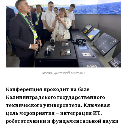
Фото: Дмитрий МАРЬИН
Конференция проходит на базе
Калининградского государственного
технического университета. Ключевая
цель мероприятия – интеграция ИТ,
робототехники и фундаментальной науки