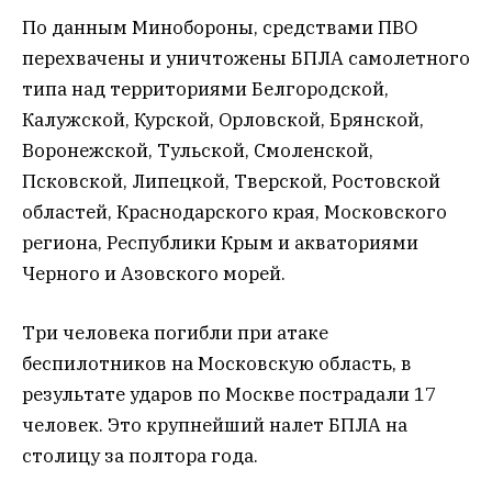
По данным Минобороны, средствами ПВО
перехвачены и уничтожены БПЛА самолетного
типа над территориями Белгородской,
Калужской, Курской, Орловской, Брянской,
Воронежской, Тульской, Смоленской,
Псковской, Липецкой, Тверской, Ростовской
областей, Краснодарского края, Московского
региона, Республики Крым и акваториями
Черного и Азовского морей.
Три человека погибли при атаке
беспилотников на Московскую область, в
результате ударов по Москве пострадали 17
человек. Это крупнейший налет БПЛА на
столицу
за полтора года.