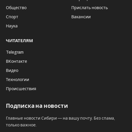
Общество
Прислать новость
Спорт
Вакансии
Наука
ЧИТАТЕЛЯМ
Telegram
ВКонтакте
Видео
Технологии
Происшествия
Подписка на новости
Главные новости Сибири — на вашу почту. Без спама,
только важное.