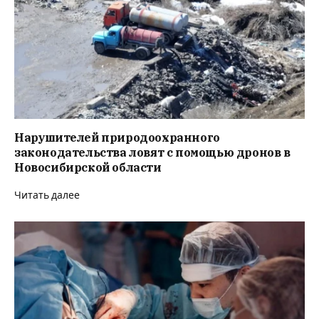
Нарушителей природоохранного
законодательства ловят с помощью дронов в
Новосибирской области
Читать далее