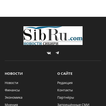
VKontakte
Telegram
НОВОСТИ
О САЙТЕ
Новости
Редакция
Финансы
Контакты
Экономика
Партнёры
Мнения
Запрещённые СМИ