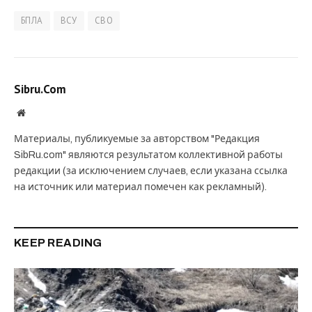
БПЛА
ВСУ
СВО
Sibru.Com
Website
Материалы, публикуемые за авторством "Редакция
SibRu.com" являются результатом коллективной работы
редакции (за исключением случаев, если указана ссылка
на источник или материал помечен как рекламный).
KEEP READING