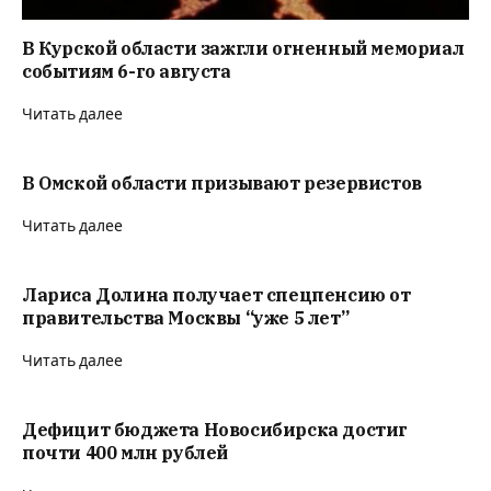
В Курской области зажгли огненный мемориал
событиям 6-го августа
Читать далее
В Омской области призывают резервистов
Читать далее
Лариса Долина получает спецпенсию от
правительства Москвы “уже 5 лет”
Читать далее
Дефицит бюджета Новосибирска достиг
почти 400 млн рублей