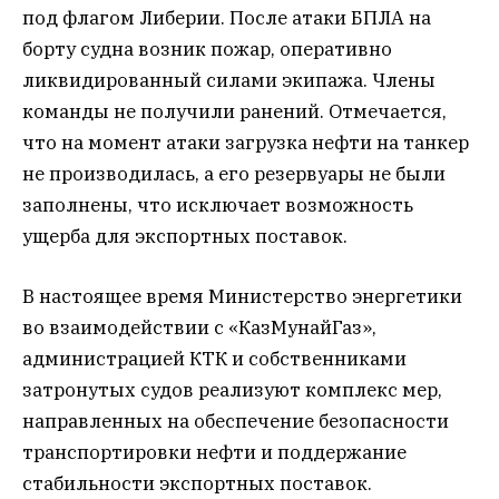
под флагом Либерии. После атаки БПЛА на
борту судна возник пожар, оперативно
ликвидированный силами экипажа. Члены
команды не получили ранений. Отмечается,
что на момент атаки загрузка нефти на танкер
не производилась, а его резервуары не были
заполнены, что исключает возможность
ущерба для экспортных поставок.
В настоящее время Министерство энергетики
во взаимодействии с «КазМунайГаз»,
администрацией КТК и собственниками
затронутых судов реализуют комплекс мер,
направленных на обеспечение безопасности
транспортировки нефти и поддержание
стабильности экспортных поставок.