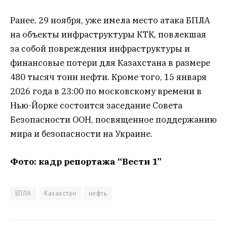
Ранее, 29 ноября, уже имела место атака БПЛА
на объекты инфраструктуры КТК, повлекшая
за собой повреждения инфраструктуры и
финансовые потери для Казахстана в размере
480 тысяч тонн нефти. Кроме того, 15 января
2026 года в 23:00 по московскому времени в
Нью-Йорке состоится заседание Совета
Безопасности ООН, посвященное поддержанию
мира и безопасности на Украине.
Фото: кадр репортажа “Вести 1”
БПЛА
Казахстан
нефть