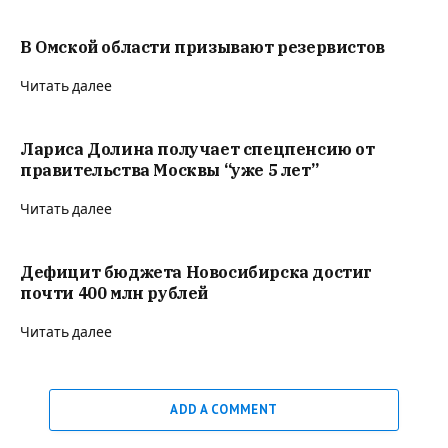
В Омской области призывают резервистов
Читать далее
Лариса Долина получает спецпенсию от
правительства Москвы “уже 5 лет”
Читать далее
Дефицит бюджета Новосибирска достиг
почти 400 млн рублей
Читать далее
ADD A COMMENT