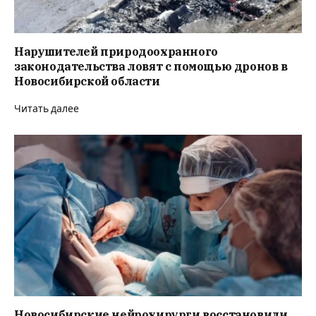
Нарушителей природоохранного
законодательства ловят с помощью дронов в
Новосибирской области
Читать далее
Новосибирские нейрохирурги восстановили