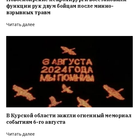
функции рук двум бойцам после минно-
взрывных травм
Читать далее
В Курской области зажгли огненный мемориал
событиям 6-го августа
Читать далее