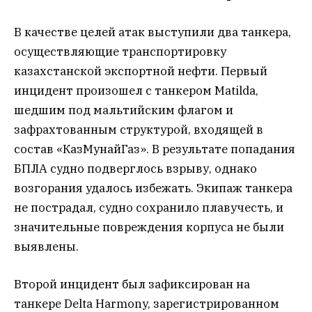
В качестве целей атак выступили два танкера,
осуществляющие транспортировку
казахстанской экспортной нефти. Первый
инцидент произошел с танкером Matilda,
шедшим под мальтийским флагом и
зафрахтованным структурой, входящей в
состав «КазМунайГаз». В результате попадания
БПЛА судно подверглось взрыву, однако
возгорания удалось избежать. Экипаж танкера
не пострадал, судно сохранило плавучесть, и
значительные повреждения корпуса не были
выявлены.
Второй инцидент был зафиксирован на
танкере Delta Harmony, зарегистрированном