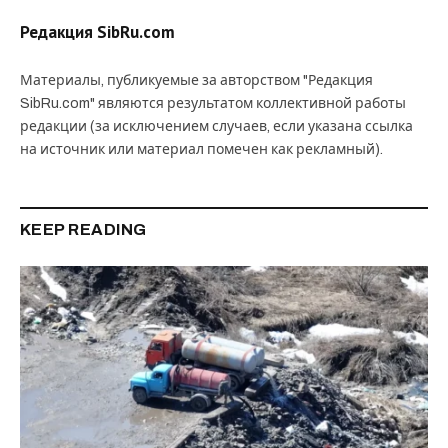
Редакция SibRu.com
Материалы, публикуемые за авторством "Редакция
SibRu.com" являются результатом коллективной работы
редакции (за исключением случаев, если указана ссылка
на источник или материал помечен как рекламный).
KEEP READING