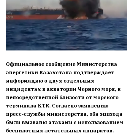
Официальное сообщение Министерства
энергетики Казахстана подтверждает
информацию о двух отдельных
инцидентах в акватории Черного моря, в
непосредственной близости от морского
терминала КТК. Согласно заявлению
пресс-службы министерства, оба эпизода
были вызваны атаками с использованием
беспилотных летательных аппаратов.