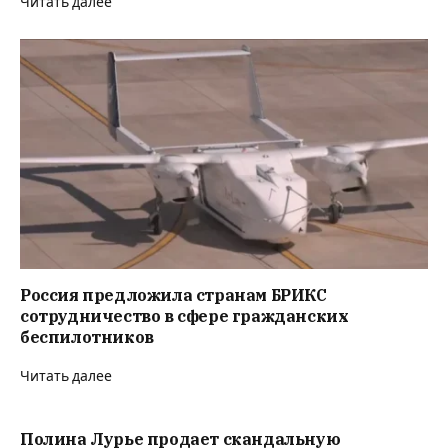
Читать далее
Россия предложила странам БРИКС
сотрудничество в сфере гражданских
беспилотников
Читать далее
Полина Лурье продает скандальную