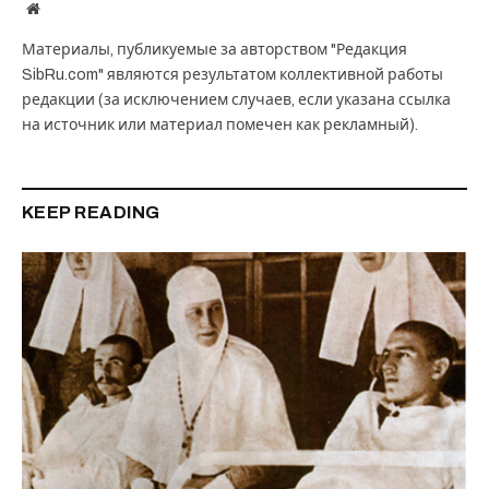
Website
Материалы, публикуемые за авторством "Редакция
SibRu.com" являются результатом коллективной работы
редакции (за исключением случаев, если указана ссылка
на источник или материал помечен как рекламный).
KEEP READING