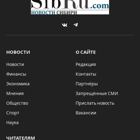
VKontakte
Telegram
НОВОСТИ
О САЙТЕ
Новости
Редакция
Финансы
Контакты
Экономика
Партнёры
Мнения
Запрещённые СМИ
Общество
Прислать новость
Спорт
Вакансии
Наука
ЧИТАТЕЛЯМ