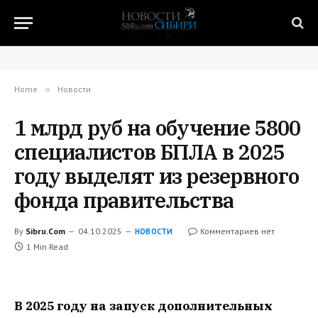
Home
»
Новости
1 млрд руб на обучение 5800
специалистов БПЛА в 2025
году выделят из резервного
фонда правительства
By
Sibru.Com
04.10.2025
Комментариев нет
НОВОСТИ
1 Min Read
В 2025 году на запуск дополнительных