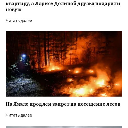
квартиру, а Ларисе Долиной друзья подарили
новую
Читать далее
На Ямале продлен запрет на посещение лесов
Читать далее