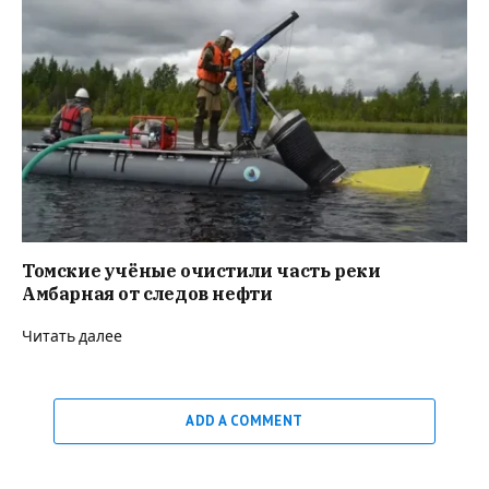
Томские учёные очистили часть реки
Амбарная от следов нефти
Читать далее
ADD A COMMENT