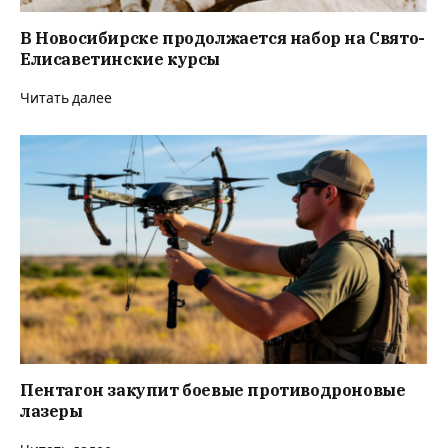
В Новосибирске продолжается набор на Свято-
Елисаветинские курсы
Читать далее
Пентагон закупит боевые противодроновые
лазеры