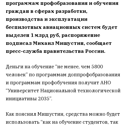
программам профобразования и обучения
граждан в сферах разработки,
производства и эксплуатации
беспилотных авиационных систем будет
выделен 1 млрд руб, распоряжение
подписал Михаил Мишустин, сообщает
пресс-служба правительства России.
Деньги на обучение “не менее, чем 5800
человек” по программам доппрофобразования
и программам профобучения получит АНО
“Университет Национальной технологической
инициативы 2035”.
Как пояснил Мишустин, средства можно будет
использовать “как на обучение студентов, так