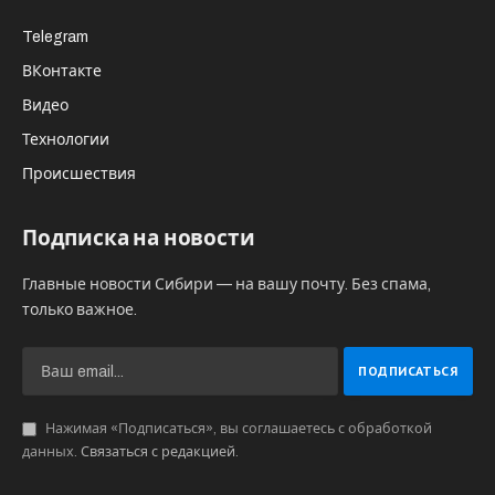
Telegram
ВКонтакте
Видео
Технологии
Происшествия
Подписка на новости
Главные новости Сибири — на вашу почту. Без спама,
только важное.
Нажимая «Подписаться», вы соглашаетесь с обработкой
данных.
Связаться с редакцией
.