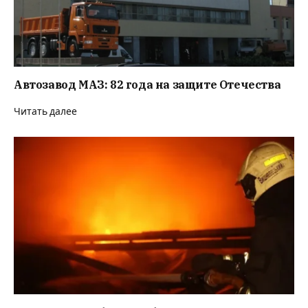
Автозавод МАЗ: 82 года на защите Отечества
Читать далее