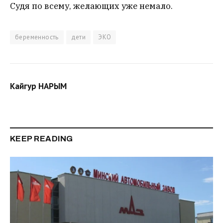
Судя по всему, желающих уже немало.
беременность
дети
ЭКО
Кайгур НАРЫМ
KEEP READING