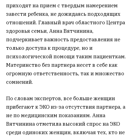
приходят на прием с твердым намерением
завести ребенка, не дожидаясь подходящих
отношений. Главный врач областного Центра
здоровья семьи, Анна Вятчинина,
подчеркивает важность предоставления не
только доступа к процедуре, но и
психологической помощи таким пациенткам.
Материнство без партнера несет в себе как
огромную ответственность, так и множество
сомнений.
По словам экспертов, все больше женщин
прибегают к ЭКО из-за отсутствия партнера, а
не по медицинским показаниям. Анна
Вятчинина отметила высокий спрос на ЭКО
среди одиноких женщин, включая тех, кто не