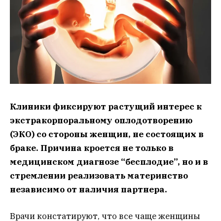
Клиники фиксируют растущий интерес к
экстракорпоральному оплодотворению
(ЭКО) со стороны женщин, не состоящих в
браке. Причина кроется не только в
медицинском диагнозе “бесплодие”, но и в
стремлении реализовать материнство
независимо от наличия партнера.
Врачи констатируют, что все чаще женщины