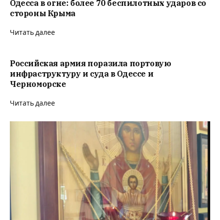
Одесса в огне: более 70 беспилотных ударов со
стороны Крыма
Читать далее
Российская армия поразила портовую
инфраструктуру и суда в Одессе и
Черноморске
Читать далее