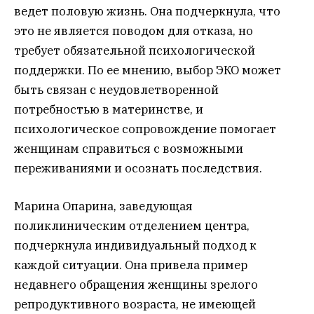
ведет половую жизнь. Она подчеркнула, что
это не является поводом для отказа, но
требует обязательной психологической
поддержки. По ее мнению, выбор ЭКО может
быть связан с неудовлетворенной
потребностью в материнстве, и
психологическое сопровождение помогает
женщинам справиться с возможными
переживаниями и осознать последствия.
Марина Опарина, заведующая
поликлиническим отделением центра,
подчеркнула индивидуальный подход к
каждой ситуации. Она привела пример
недавнего обращения женщины зрелого
репродуктивного возраста, не имеющей