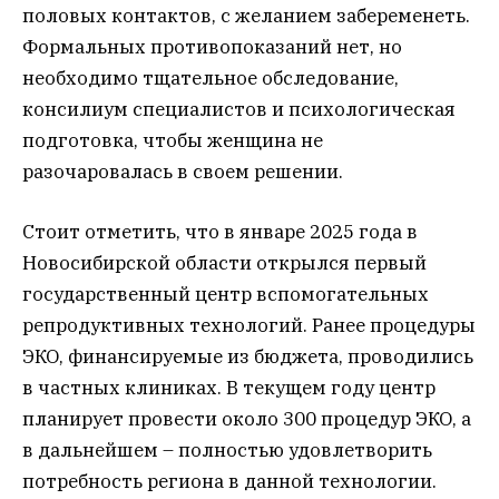
половых контактов, с желанием забеременеть.
Формальных противопоказаний нет, но
необходимо тщательное обследование,
консилиум специалистов и психологическая
подготовка, чтобы женщина не
разочаровалась в своем решении.
Стоит отметить, что в январе 2025 года в
Новосибирской области открылся первый
государственный центр вспомогательных
репродуктивных технологий. Ранее процедуры
ЭКО, финансируемые из бюджета, проводились
в частных клиниках. В текущем году центр
планирует провести около 300 процедур ЭКО, а
в дальнейшем – полностью удовлетворить
потребность региона в данной технологии.