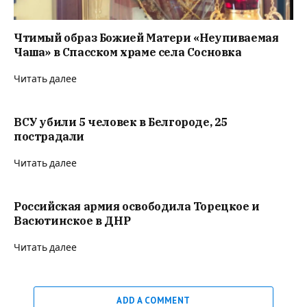
Чтимый образ Божией Матери «Неупиваемая
Чаша» в Спасском храме села Сосновка
Читать далее
ВСУ убили 5 человек в Белгороде, 25
пострадали
Читать далее
Российская армия освободила Торецкое и
Васютинское в ДНР
Читать далее
ADD A COMMENT