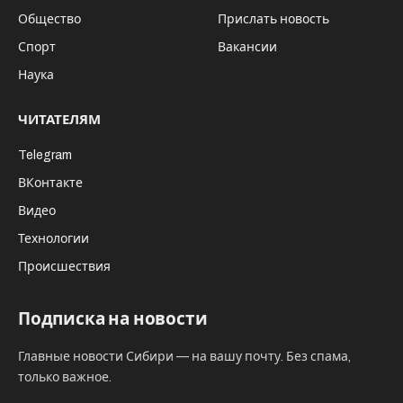
Общество
Прислать новость
Спорт
Вакансии
Наука
ЧИТАТЕЛЯМ
Telegram
ВКонтакте
Видео
Технологии
Происшествия
Подписка на новости
Главные новости Сибири — на вашу почту. Без спама,
только важное.