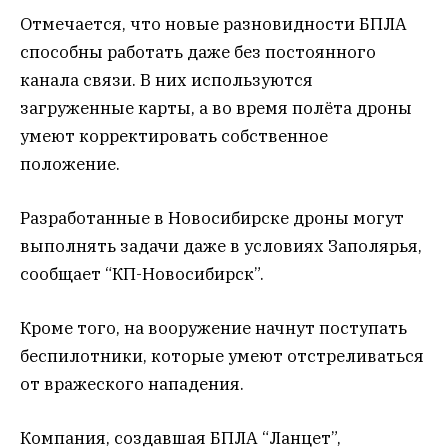
Отмечается, что новые разновидности БПЛА
способны работать даже без постоянного
канала связи. В них используются
загруженные карты, а во время полёта дроны
умеют корректировать собственное
положение.
Разработанные в Новосибирске дроны могут
выполнять задачи даже в условиях Заполярья,
сообщает “КП-Новосибирск”.
Кроме того, на вооружение начнут поступать
беспилотники, которые умеют отстреливаться
от вражеского нападения.
Компания, создавшая БПЛА “Ланцет”,