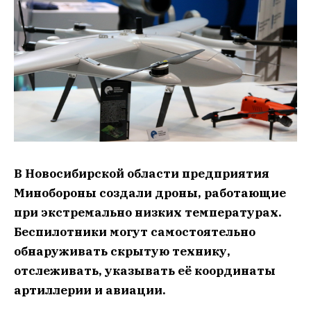
В Новосибирской области предприятия
Минобороны создали дроны, работающие
при экстремально низких температурах.
Беспилотники могут самостоятельно
обнаруживать скрытую технику,
отслеживать, указывать её координаты
артиллерии и авиации.