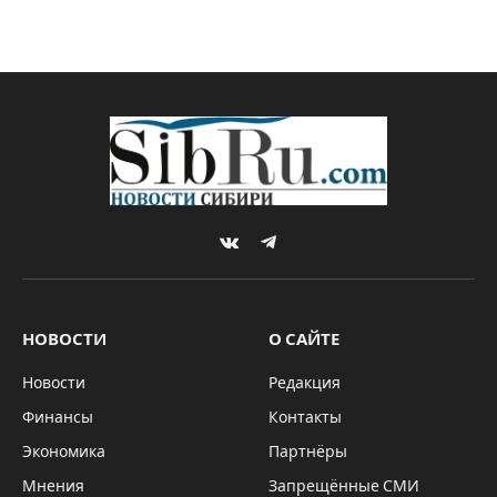
VKontakte
Telegram
НОВОСТИ
О САЙТЕ
Новости
Редакция
Финансы
Контакты
Экономика
Партнёры
Мнения
Запрещённые СМИ