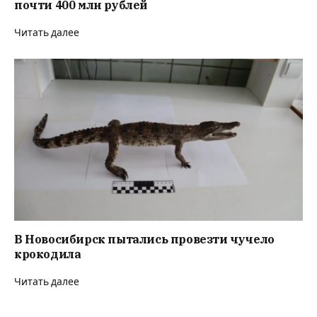
почти 400 млн рублей
Читать далее
В Новосибирск пытались провезти чучело
крокодила
Читать далее