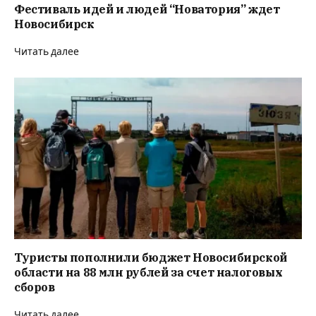
Фестиваль идей и людей “Новатория” ждет
Новосибирск
Читать далее
Туристы пополнили бюджет Новосибирской
области на 88 млн рублей за счет налоговых
сборов
Читать далее