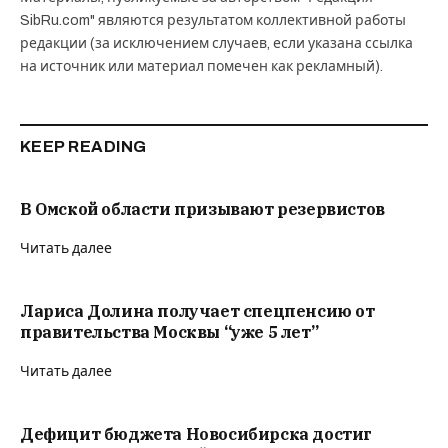
SibRu.com" являются результатом коллективной работы
редакции (за исключением случаев, если указана ссылка
на источник или материал помечен как рекламный).
KEEP READING
В Омской области призывают резервистов
Читать далее
Лариса Долина получает спецпенсию от
правительства Москвы “уже 5 лет”
Читать далее
Дефицит бюджета Новосибирска достиг