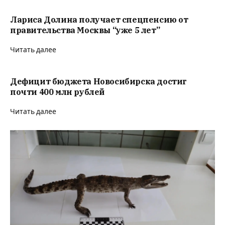
Лариса Долина получает спецпенсию от
правительства Москвы “уже 5 лет”
Читать далее
Дефицит бюджета Новосибирска достиг
почти 400 млн рублей
Читать далее