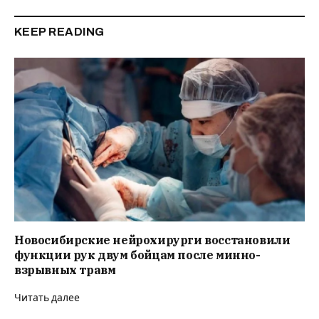
KEEP READING
Новосибирские нейрохирурги восстановили
функции рук двум бойцам после минно-
взрывных травм
Читать далее