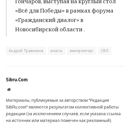
Гончаров, выступая на круглый стол
«Всё для Победы» в рамках форума
«Гражданский диалог» в
Новосибирской области .
Андрей Травников
власть
минпромторг
СВО
Sibru.Com
Website
Материалы, публикуемые за авторством "Редакция
SibRu.com" являются результатом коллективной работы
редакции (за исключением случаев, если указана ссылка
на источник или материал помечен как рекламный).