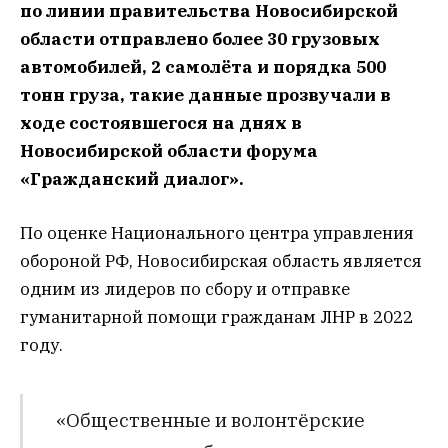
по линии правительства Новосибирской
области отправлено более 30 грузовых
автомобилей, 2 самолёта и порядка 500
тонн груза, такие данные прозвучали в
ходе состоявшегося на днях в
Новосибирской области форума
«Гражданский диалог».
По оценке Национального центра управления
обороной РФ, Новосибирская область является
одним из лидеров по сбору и отправке
гуманитарной помощи гражданам ЛНР в 2022
году.
«Общественные и волонтёрские