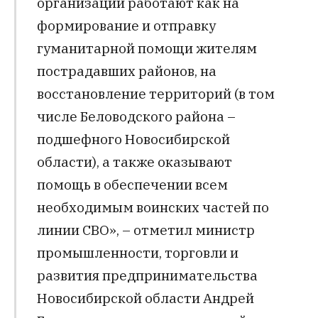
организации работают как на
формирование и отправку
гуманитарной помощи жителям
пострадавших районов, на
восстановление территорий (в том
числе Беловодского района –
подшефного Новосибирской
области), а также оказывают
помощь в обеспечении всем
необходимым воинских частей по
линии СВО», – отметил министр
промышленности, торговли и
развития предпринимательства
Новосибирской области Андрей