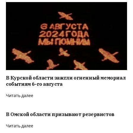
В Курской области зажгли огненный мемориал
событиям 6-го августа
Читать далее
В Омской области призывают резервистов
Читать далее