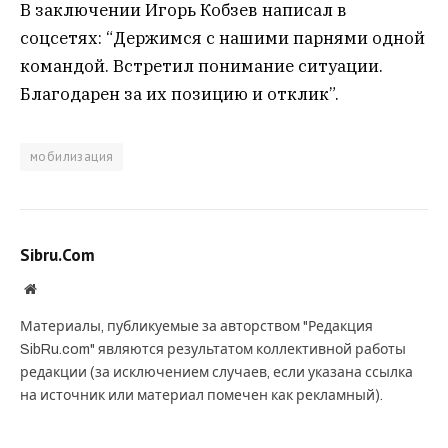
В заключении Игорь Кобзев написал в
соцсетях: “Держимся с нашими парнями одной
командой. Встретил понимание ситуации.
Благодарен за их позицию и отклик”.
мобилизация
Sibru.Com
Website
Материалы, публикуемые за авторством "Редакция
SibRu.com" являются результатом коллективной работы
редакции (за исключением случаев, если указана ссылка
на источник или материал помечен как рекламный).