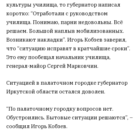
культуры училища, то губернатор написал
коротко: “Отработали с руководством
училища. Понимаю, парни недовольны. Всё
решаем. Большой наплыв мобилизованных.
Возникают накладки”. Игорь Кобзев заверил,
что “ситуацию исправят в кратчайшие сроки”.
Это ему пообещал начальник училища,
генерал-майор Сергей Марковчин.
Ситуацией в палаточном городке губернатор
Иркутской области остался доволен.
“По палаточному городку вопросов нет.
Обустроились. Бытовые ситуации решаются”, –
сообщил Игорь Кобзев.