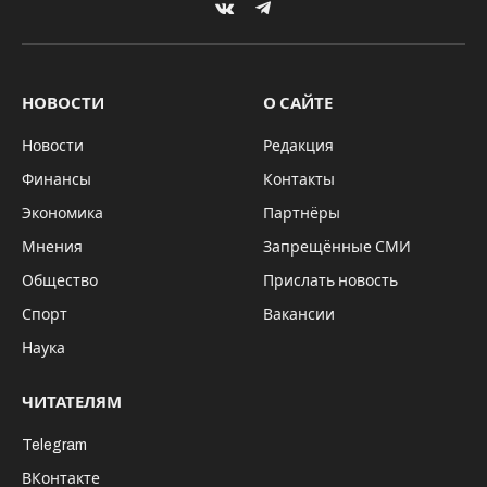
VKontakte
Telegram
НОВОСТИ
О САЙТЕ
Новости
Редакция
Финансы
Контакты
Экономика
Партнёры
Мнения
Запрещённые СМИ
Общество
Прислать новость
Спорт
Вакансии
Наука
ЧИТАТЕЛЯМ
Telegram
ВКонтакте