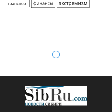
экстремизм
финансы
транспорт