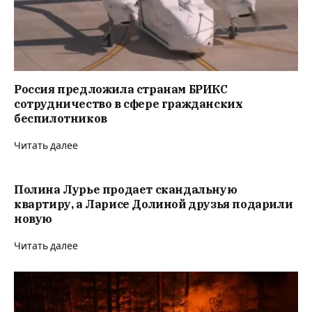
Россия предложила странам БРИКС
сотрудничество в сфере гражданских
беспилотников
Читать далее
Полина Лурье продает скандальную
квартиру, а Ларисе Долиной друзья подарили
новую
Читать далее