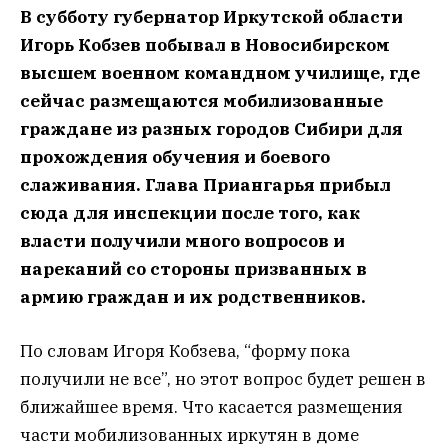
В субботу губернатор Иркутской области
Игорь Кобзев побывал в Новосибирском
высшем военном командном училище, где
сейчас размещаются мобилизованные
граждане из разных городов Сибири для
прохождения обучения и боевого
слаживания. Глава Приангарья прибыл
сюда для инспекции после того, как
власти получили много вопросов и
нареканий со стороны призванных в
армию граждан и их родственников.
По словам Игоря Кобзева, “форму пока
получили не все”, но этот вопрос будет решен в
ближайшее время. Что касается размещения
части мобилизованных иркутян в доме