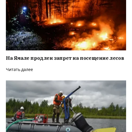
На Ямале продлен запрет на посещение лесов
Читать далее