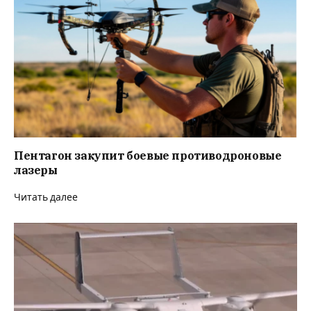
Пентагон закупит боевые противодроновые
лазеры
Читать далее