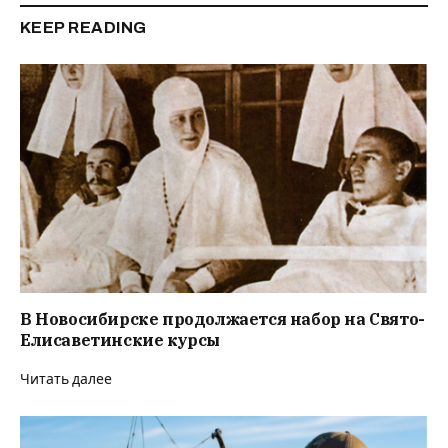
KEEP READING
В Новосибирске продолжается набор на Свято-
Елисаветинские курсы
Читать далее