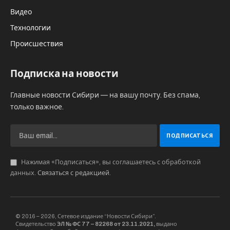
Видео
Технологии
Происшествия
Подписка на новости
Главные новости Сибири — на вашу почту. Без спама,
только важное.
Нажимая «Подписаться», вы соглашаетесь с обработкой
данных.
Связаться с редакцией
.
© 2016 – 2026, Сетевое издание “Новости Сибири”.
Свидетельство
ЭЛ № ФС 77 – 82268 от 23.11.2021,
выдано