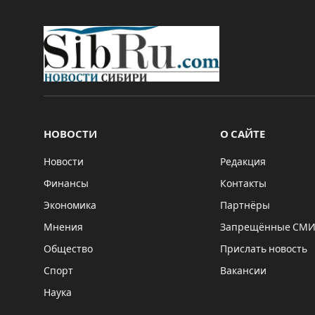
НОВОСТИ
О САЙТЕ
Новости
Редакция
Финансы
Контакты
Экономика
Партнёры
Мнения
Запрещённые СМ
Общество
Прислать новость
Спорт
Вакансии
Наука