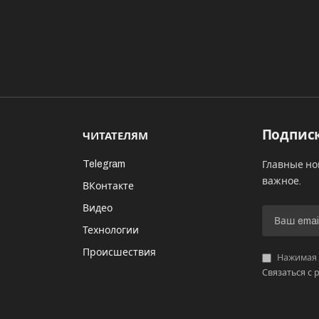
Подписк
ЧИТАТЕЛЯМ
Telegram
Главные но
важное.
ВКонтакте
Видео
И
Технологии
Происшествия
Нажимая «
Связаться с 