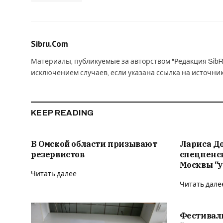
Sibru.Com
Материалы, публикуемые за авторством "Редакция SibR
исключением случаев, если указана ссылка на источни
KEEP READING
В Омской области призывают
Лариса Д
резервистов
спецпенс
Москвы “у
Читать далее
Читать дале
Фестивал