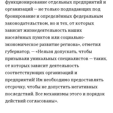
функционирование отдельных предприятий и
организаций — не только подпадающих под
бронирование и определённых федеральным
законодательством, но и тех, от которых
зависит жизнедеятельность наших
населённых пунктов или социально-
экономическое развитие региона», отметил
губернатор, — «Нельзя допускать, чтобы
призывали уникальных специалистов — таких,
от которых зависит деятельность
соответствующих организаций и
предприятий! Им необходимо предоставлять
отсрочку, чтобы не допустить негативных
последствий. Все механизмы этого и порядок
действий согласованы».