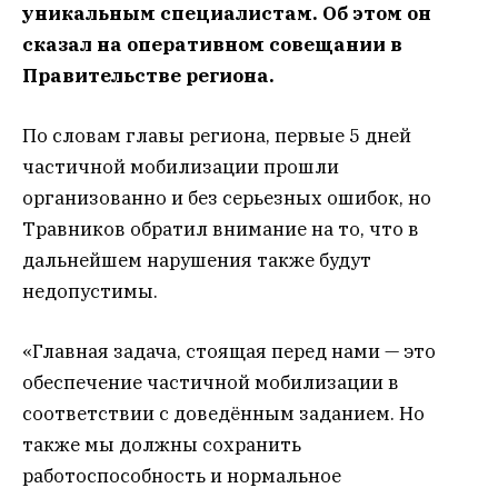
уникальным специалистам. Об этом он
сказал на оперативном совещании в
Правительстве региона.
По словам главы региона, первые 5 дней
частичной мобилизации прошли
организованно и без серьезных ошибок, но
Травников обратил внимание на то, что в
дальнейшем нарушения также будут
недопустимы.
«Главная задача, стоящая перед нами — это
обеспечение частичной мобилизации в
соответствии с доведённым заданием. Но
также мы должны сохранить
работоспособность и нормальное