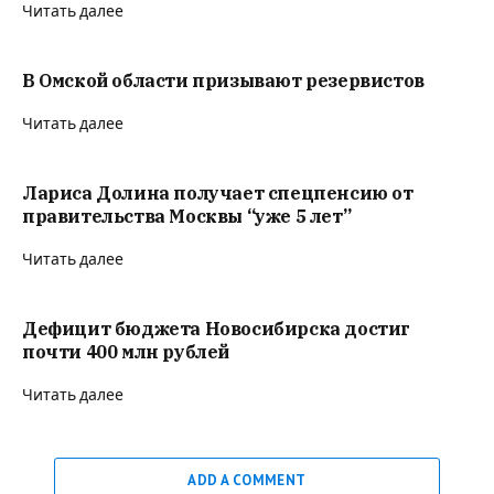
Читать далее
В Омской области призывают резервистов
Читать далее
Лариса Долина получает спецпенсию от
правительства Москвы “уже 5 лет”
Читать далее
Дефицит бюджета Новосибирска достиг
почти 400 млн рублей
Читать далее
ADD A COMMENT