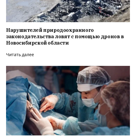
Нарушителей природоохранного
законодательства ловят с помощью дронов в
Новосибирской области
Читать далее