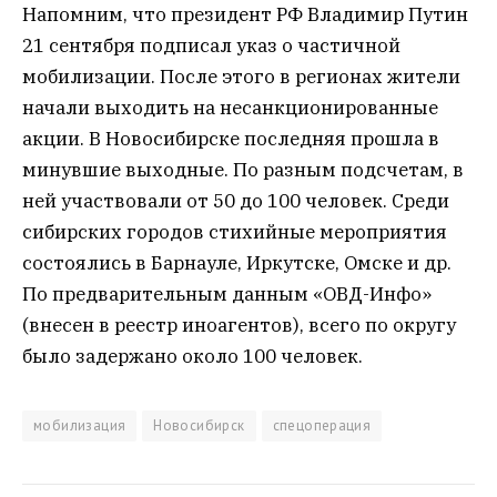
Напомним, что президент РФ Владимир Путин
21 сентября подписал указ о частичной
мобилизации. После этого в регионах жители
начали выходить на несанкционированные
акции. В Новосибирске последняя прошла в
минувшие выходные. По разным подсчетам, в
ней участвовали от 50 до 100 человек. Среди
сибирских городов стихийные мероприятия
состоялись в Барнауле, Иркутске, Омске и др.
По предварительным данным «ОВД-Инфо»
(внесен в реестр иноагентов), всего по округу
было задержано около 100 человек.
мобилизация
Новосибирск
спецоперация