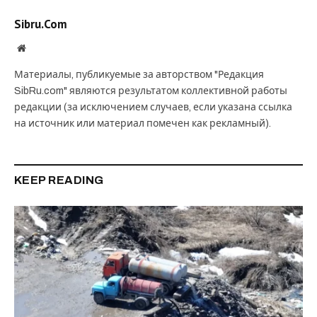
Sibru.Com
Website
Материалы, публикуемые за авторством "Редакция
SibRu.com" являются результатом коллективной работы
редакции (за исключением случаев, если указана ссылка
на источник или материал помечен как рекламный).
KEEP READING