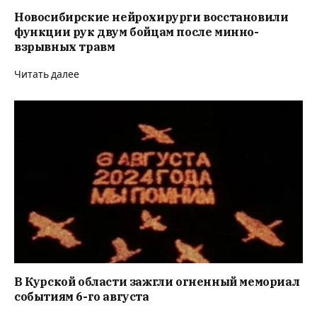
Новосибирские нейрохирурги восстановили
функции рук двум бойцам после минно-
взрывных травм
Читать далее
В Курской области зажгли огненный мемориал
событиям 6-го августа