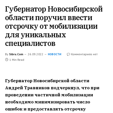
Губернатор Новосибирской
области поручил ввести
отсрочку от мобилизации
для уникальных
специалистов
By
Sibru.Com
26.09.2022
Комментариев нет
НОВОСТИ
1 Min Read
Губернатор Новосибирской области
Андрей Травников подчеркнул, что при
проведении частичной мобилизации
необходимо минимизировать число
ошибок и предоставлять отсрочку