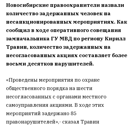
Новосибирские правоохранители назвали
количество задержанных человек на
несанкционированных мероприятиях. Как
сообщил в ходе оперативного совещания
замначальника ГУ МВД по региону Кирилл
Травин, количество задержанных на
несогласованных акциях составляет более
восьми десятков нарушителей.
«Проведены мероприятия по охране
общественного порядка на шести
несогласованных с органами местного
самоуправления акциями. В ходе этих
мероприятий задержано 85
правонарушителей»,- сказал Травин