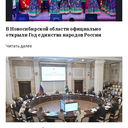
В Новосибирской области официально
открыли Год единства народов России
Читать далее