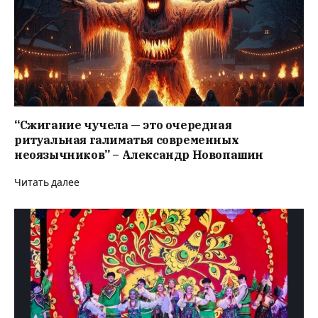
“Сжигание чучела — это очередная
ритуальная галиматья современных
неоязычников” – Александр Новопашин
Читать далее