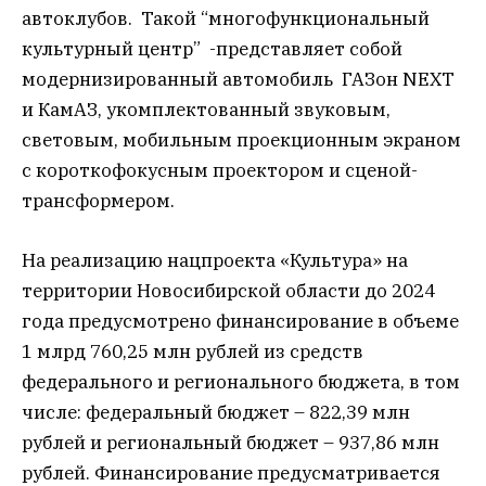
автоклубов. Такой “многофункциональный
культурный центр” -представляет собой
модернизированный автомобиль ГАЗон NEXT
и КамАЗ, укомплектованный звуковым,
световым, мобильным проекционным экраном
с короткофокусным проектором и сценой-
трансформером.
На реализацию нацпроекта «Культура» на
территории Новосибирской области до 2024
года предусмотрено финансирование в объеме
1 млрд 760,25 млн рублей из средств
федерального и регионального бюджета, в том
числе: федеральный бюджет – 822,39 млн
рублей и региональный бюджет – 937,86 млн
рублей. Финансирование предусматривается