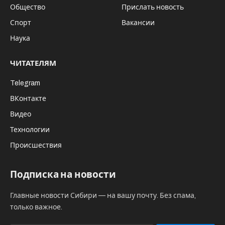
Общество
Прислать новость
Спорт
Вакансии
Наука
ЧИТАТЕЛЯМ
Telegram
ВКонтакте
Видео
Технологии
Происшествия
Подписка на новости
Главные новости Сибири — на вашу почту. Без спама,
только важное.