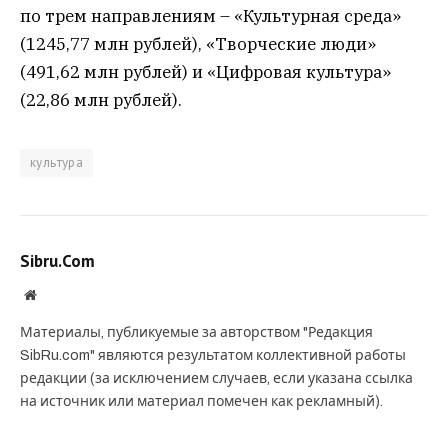
по трем направлениям – «Культурная среда»
(1245,77 млн рублей), «Творческие люди»
(491,62 млн рублей) и «Цифровая культура»
(22,86 млн рублей).
культура
Sibru.Com
Website
Материалы, публикуемые за авторством "Редакция
SibRu.com" являются результатом коллективной работы
редакции (за исключением случаев, если указана ссылка
на источник или материал помечен как рекламный).