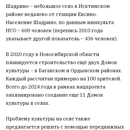
Шадрино – небольшое село в Исктимском
районе недалеко от станции Евсино.
Население Шадрино, по данным минкульта
НСО – 600 человек (перепись 2010 года
указывает другой показатель – 436 человек).
В 2020 году в Новосибирской области
планируется строительство ещё двух Домов
культуры – в Баганском и Ордынском районах.
Каждый рассчитан примерно на 100 зрителей.
Всего до 2024 года в рамках нацпроекта
запланировано создание еще 11 Домов
культуры в селах.
Проблему культуры на селе также
предлагается решить с помощью передвижных