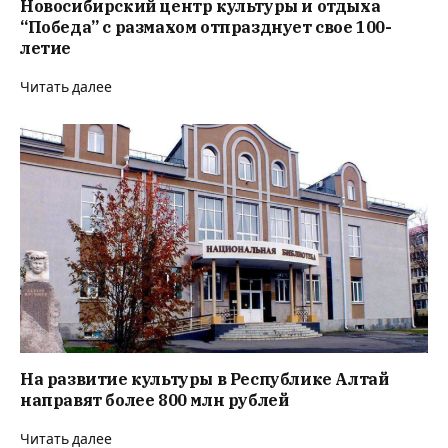
Новосибирский центр культуры и отдыха
“Победа” с размахом отпразднует свое 100-
летие
Читать далее
На развитие культуры в Республике Алтай
направят более 800 млн рублей
Читать далее