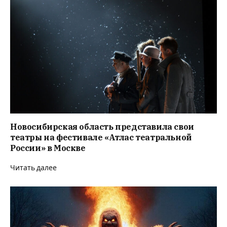
Новосибирская область представила свои
театры на фестивале «Атлас театральной
России» в Москве
Читать далее