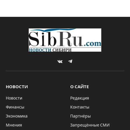
VKontakte
Telegram
НОВОСТИ
О САЙТЕ
Новости
Редакция
Финансы
Контакты
Экономика
Партнёры
Мнения
Запрещённые СМИ