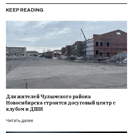
KEEP READING
Для жителей Чулымского района
Новосибирска строится досуговый центр с
клубом и ДШИ
Читать далее