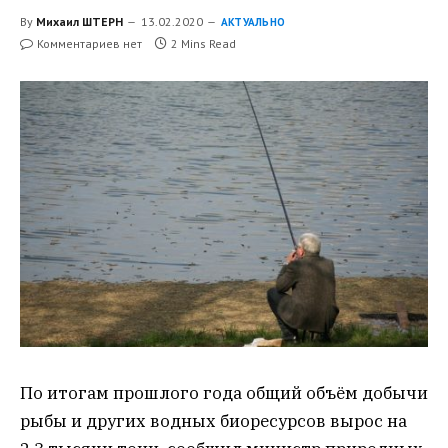
By
Михаил ШТЕРН
13.02.2020
АКТУАЛЬНО
Комментариев нет
2 Mins Read
По итогам прошлого года общий объём добычи
рыбы и других водных биоресурсов вырос на