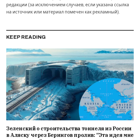
редакции (за исключением случаев, если указана ссылка
на источник или материал помечен как рекламный).
KEEP READING
Зеленский о строительства тоннеля из России
в Аляску через Берингов пролив: “Эта идея мне