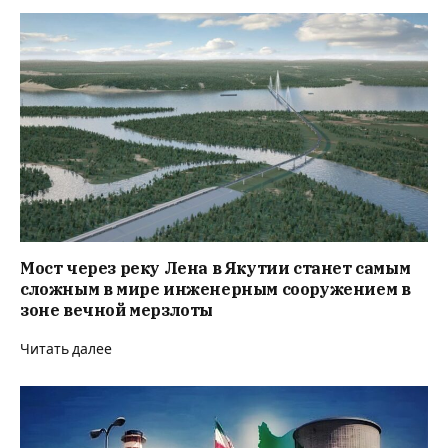
Мост через реку Лена в Якутии станет самым
сложным в мире инженерным сооружением в
зоне вечной мерзлоты
Читать далее