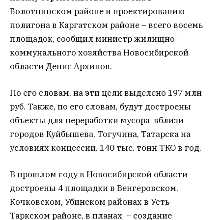
Болотнинском районе и проектированию
полигона в Каргатском районе – всего восемь
площадок, сообщил министр жилищно-
коммунального хозяйства Новосибирской
области Денис Архипов.
По его словам, на эти цели выделено 197 млн
руб. Также, по его словам, будут достроены
объекты для переработки мусора вблизи
городов Куйбышева, Тогучина, Татарска на
условиях концессии. 140 тыс. тонн ТКО в год.
В прошлом году в Новосибирской области
достроены 4 площадки в Венгеровском,
Кочковском, Убинском районах в Усть-
Таркском районе, в планах – создание