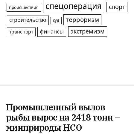
спецоперация
спорт
происшествия
терроризм
строительство
суд
экстремизм
финансы
транспорт
Промышленный вылов
рыбы вырос на 2418 тонн –
минприроды НСО