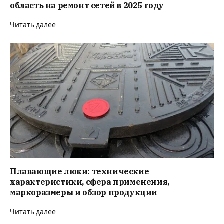
область на ремонт сетей в 2025 году
Читать далее
Плавающие люки: технические
характеристики, сфера применения,
маркоразмеры и обзор продукции
Читать далее