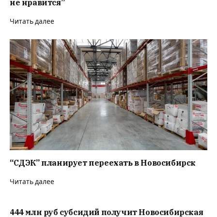
не нравится”
Читать далее
“СДЭК” планирует переехать в Новосибирск
Читать далее
444 млн руб субсидий получит Новосибирская