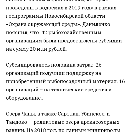
проведены в водоемах в 2019 году в рамках
госпрограммы Новосибирской области
«Охрана окружающей среды». Даниленко
пояснил, что 42 рыбохозяйственным
организациям были предоставлены субсидии
на сумму 20 млн рублей.
Субсидировалось половина затрат, 26
организаций получили поддержку на
приобретенный рыбопосадочный материал, 16
организаций – на технические средства и
оборудование..
Озера Чаны, а также Сартлан, Убинское, и
Тандово – реликтовые озера древнеозерных
равнин. На 2018 год, по данным минприроды