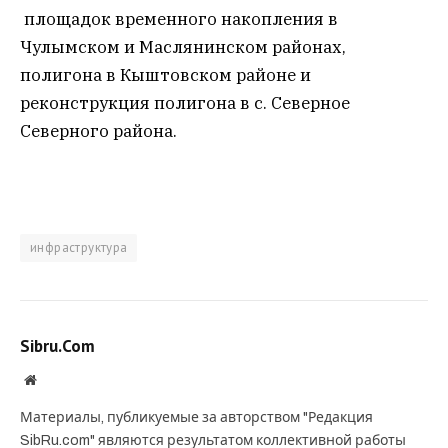
площадок временного накопления в
Чулымском и Маслянинском районах,
полигона в Кыштовском районе и
реконструкция полигона в с. Северное
Северного района.
инфраструктура
Sibru.Com
Website
Материалы, публикуемые за авторством "Редакция
SibRu.com" являются результатом коллективной работы