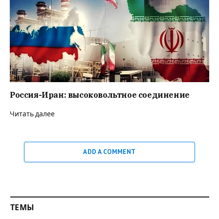
Россия-Иран: высоковольтное соединение
Читать далее
ADD A COMMENT
ТЕМЫ