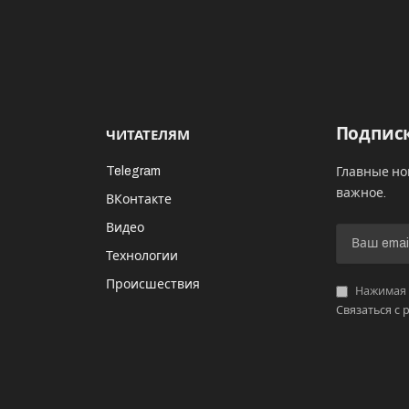
Подписк
ЧИТАТЕЛЯМ
Telegram
Главные но
важное.
ВКонтакте
Видео
И
Технологии
Происшествия
Нажимая «
Связаться с 