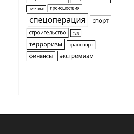
происшествия
политика
спецоперация
спорт
строительство
суд
терроризм
транспорт
экстремизм
финансы