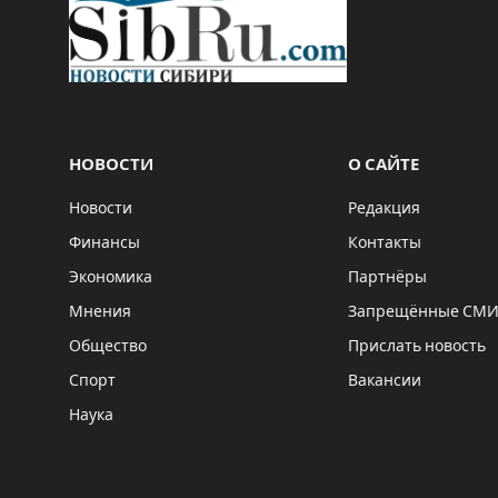
НОВОСТИ
О САЙТЕ
Новости
Редакция
Финансы
Контакты
Экономика
Партнёры
Мнения
Запрещённые СМ
Общество
Прислать новость
Спорт
Вакансии
Наука