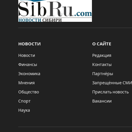
НОВОСТИ
О САЙТЕ
Новости
Редакция
Финансы
Контакты
Экономика
Партнёры
Мнения
Запрещённые СМ
Общество
Прислать новость
Спорт
Вакансии
Наука