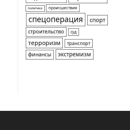
происшествия
политика
спецоперация
спорт
строительство
суд
терроризм
транспорт
экстремизм
финансы