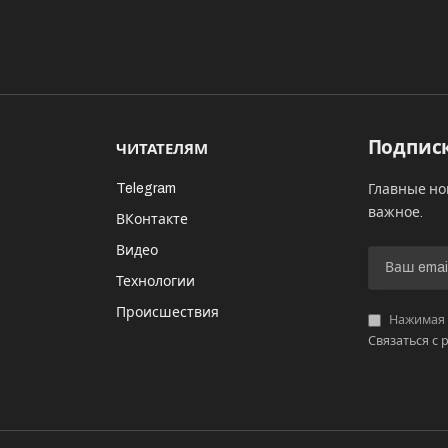
Подписк
ЧИТАТЕЛЯМ
Telegram
Главные но
важное.
ВКонтакте
Видео
И
Технологии
Происшествия
Нажимая «
Связаться с 