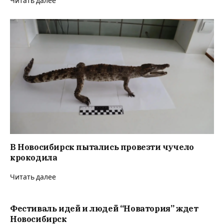
Читать далее
В Новосибирск пытались провезти чучело
крокодила
Читать далее
Фестиваль идей и людей “Новатория” ждет
Новосибирск