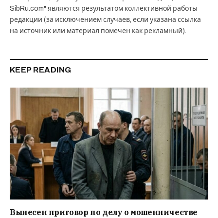
SibRu.com" являются результатом коллективной работы
редакции (за исключением случаев, если указана ссылка
на источник или материал помечен как рекламный).
KEEP READING
Вынесен приговор по делу о мошенничестве