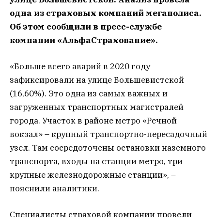
одна из страховых компаний мегаполиса.
Об этом сообщили в пресс-службе
компании «АльфаСтрахование».
«Больше всего аварий в 2020 году
зафиксировали на улице Большевистской
(16,60%). Это одна из самых важных и
загруженных транспортных магистралей
города. Участок в районе метро «Речной
вокзал» – крупный транспортно-пересадочный
узел. Там сосредоточены остановки наземного
транспорта, входы на станции метро, три
крупные железнодорожные станции», –
пояснили аналитики.
Специалисты страховой компании провели