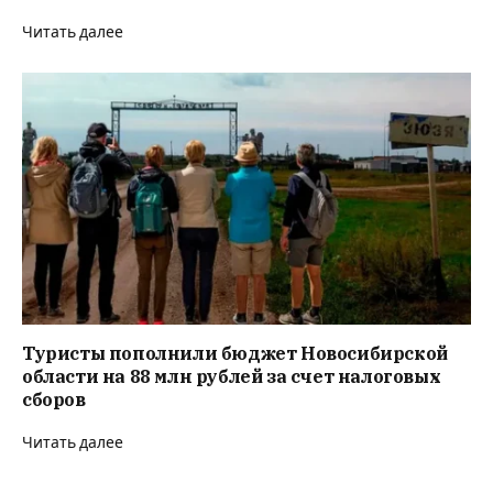
Читать далее
Туристы пополнили бюджет Новосибирской
области на 88 млн рублей за счет налоговых
сборов
Читать далее