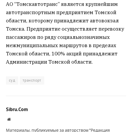
АО “Томскавтотранс” является крупнейшим
автотранспортным предприятием Томской
области, которому принадлежит автовокзал
Томска. Предприятие осуществляет перевозку
пассажиров по ряду социальнозначимых
межмуниципальных маршрутов в пределах
Томской области, 100% акций принадлежит
Администрации Томской области.
суд
транспорт
Sibru.Com
Website
Материалы, публикуемые за авторством "Редакция