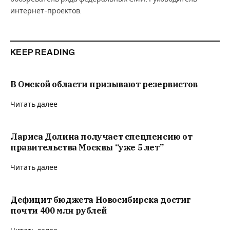
интернет-проектов.
KEEP READING
В Омской области призывают резервистов
Читать далее
Лариса Долина получает спецпенсию от
правительства Москвы “уже 5 лет”
Читать далее
Дефицит бюджета Новосибирска достиг
почти 400 млн рублей