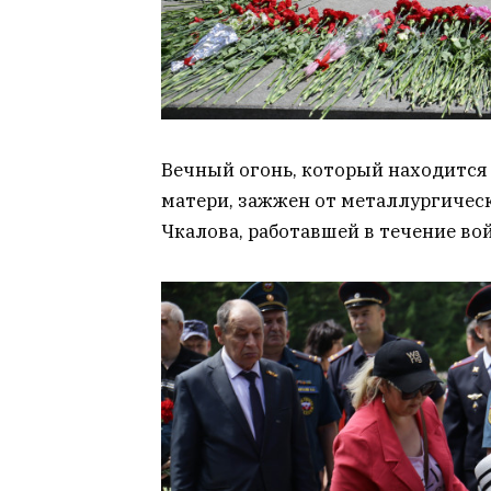
Вечный огонь, который находится
матери, зажжен от металлургическ
Чкалова, работавшей в течение во