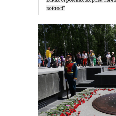
войны!”