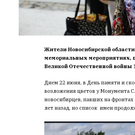
Жители Новосибирской области
мемориальных мероприятиях, п
Великой Отечественной войны 1
Днем 22 июня, в День памяти и ск
возложения цветов у Монумента С
новосибирцев, павших на фронтах
лет назад, но список имен продол