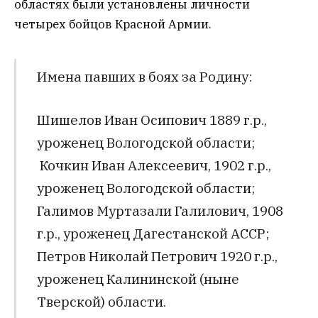
областях были установлены личности
четырех бойцов Красной Армии.
Имена павших в боях за Родину:
Шишелов Иван Осипович 1889 г.р.,
уроженец Вологодской области;
Кочкин Иван Алексеевич, 1902 г.р.,
уроженец Вологодской области;
Галимов Муртазали Галилович, 1908
г.р., уроженец Дагестанской АССР;
Петров Николай Петрович 1920 г.р.,
уроженец Калининской (ныне
Тверской) области.