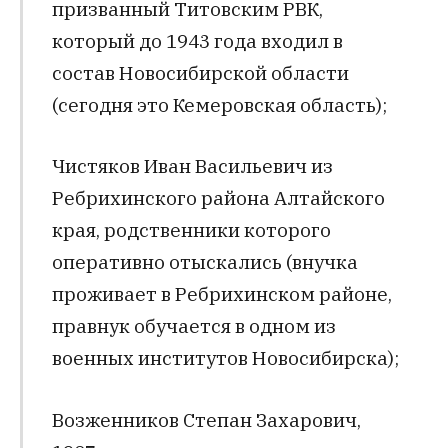
призванный Титовским РВК,
который до 1943 года входил в
состав Новосибирской области
(сегодня это Кемеровская область);
Чистяков Иван Васильевич из
Ребрихинского района Алтайского
края, родственники которого
оперативно отыскались (внучка
проживает в Ребрихинском районе,
правнук обучается в одном из
военных институтов Новосибирска);
Возженников Степан Захарович,