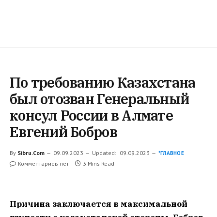
По требованию Казахстана
был отозван Генеральный
консул России в Алмате
Евгений Бобров
By
Sibru.Com
09.09.2023
Updated:
09.09.2023
*ГЛАВНОЕ
Комментариев нет
3 Mins Read
Причина заключается в максимальной