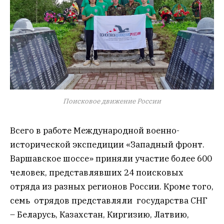
Поисковое движение России
Всего в работе Международной военно-
исторической экспедиции «Западный фронт.
Варшавское шоссе» приняли участие более 600
человек, представлявших 24 поисковых
отряда из разных регионов России. Кроме того,
семь отрядов представляли государства СНГ
– Беларусь, Казахстан, Киргизию, Латвию,