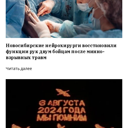
Новосибирские нейрохирурги восстановили
функции рук двум бойцам после минно-
взрывных травм
Читать далее