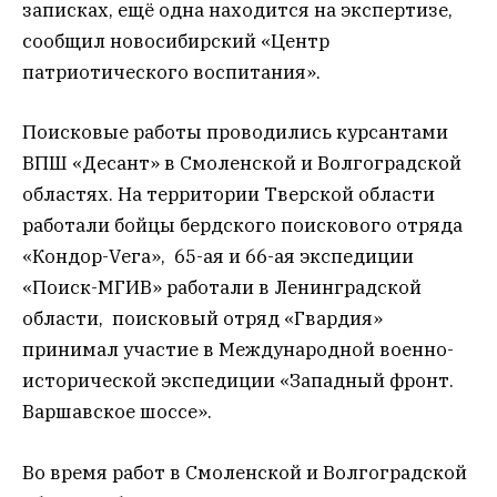
записках, ещё одна находится на экспертизе,
сообщил новосибирский «Центр
патриотического воспитания».
Поисковые работы проводились курсантами
ВПШ «Десант» в Смоленской и Волгоградской
областях. На территории Тверской области
работали бойцы бердского поискового отряда
«Кондор-Vега», 65-ая и 66-ая экспедиции
«Поиск-МГИВ» работали в Ленинградской
области, поисковый отряд «Гвардия»
принимал участие в Международной военно-
исторической экспедиции «Западный фронт.
Варшавское шоссе».
Во время работ в Смоленской и Волгоградской