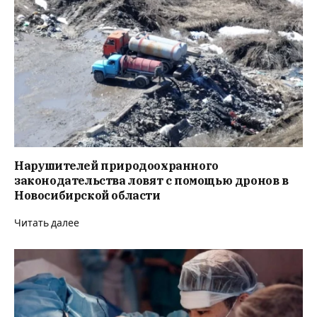
Нарушителей природоохранного
законодательства ловят с помощью дронов в
Новосибирской области
Читать далее