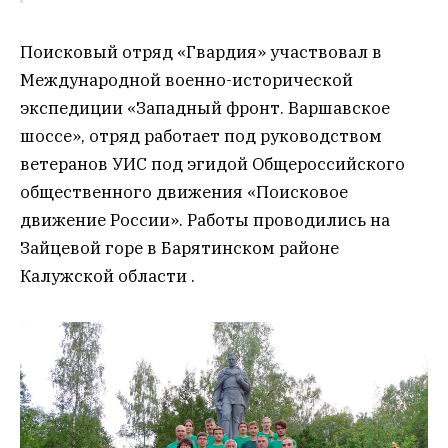
Поисковый отряд «Гвардия» участвовал в
Международной военно-исторической
экспедиции «Западный фронт. Варшавское
шоссе», отряд работает под руководством
ветеранов УИС под эгидой Общероссийского
общественного движения «Поисковое
движение России». Работы проводились на
Зайцевой горе в Барятинском районе
Калужской области .