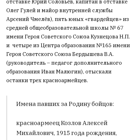
отставке Юрий Соловьёв, капитан в отставке
Олег Гулей и майор внутренней службы
Арсений Чмелёв), пять юных «гвардейцев» из
средней общеобразовательной школы № 67
имени Героя Советского Союза Кузнецова Н.П.
и четыре из Центра образования №165 имени
Героя Советского Союза Бердышева В.А.
(руководитель – педагог дополнительного
образования Иван Малюгин), отыскали
останки трех красноармейцев.
Имена павших за Родину бойцов:
красноармеец Козлов Алексей
Михайлович, 1915 года рождения,