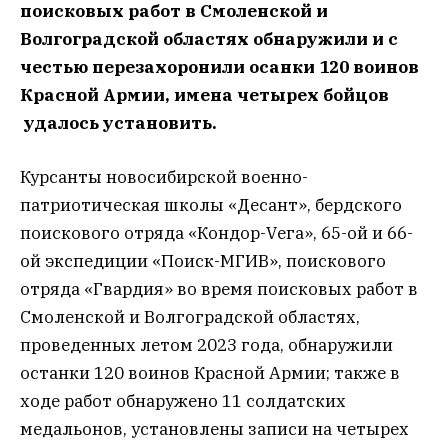
поисковых работ в Смоленской и
Волгоградской областях обнаружили и с
честью перезахоронили осанки 120 воинов
Красной Армии, имена четырех бойцов
удалось установить.
Курсанты новосибирской военно-
патриотическая школы «Десант», бердского
поискового отряда «Кондор-Vега», 65-ой и 66-
ой экспедиции «Поиск-МГИВ», поискового
отряда «Гвардия» во время поисковых работ в
Смоленской и Волгоградской областях,
проведенных летом 2023 года, обнаружили
останки 120 воинов Красной Армии; также в
ходе работ обнаружено 11 солдатских
медальонов, установлены записи на четырех