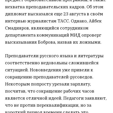
нехватка преподавательских кадров. Об этом
дипломат высказался еще 23 августа в своём
интервью журналистам ТАСС. Однако, Айбек
Смадияров, являющийся сотрудником
департамента коммуникаций МИД опроверг
высказывания Боброва, назвав их ложными.
Преподаватели русского языка и литературы
соответственно недовольны сложившейся
ситуацией. Нововведения уже привели к
сокращению преподавателей-русоведов.
Некоторым попросту урезали зарплату,
посчитав, что сокращение рабочих часов
является отличной идеей. Педагоги заявляют,
что не против переквалификации, но за
короткий период времени сделать это