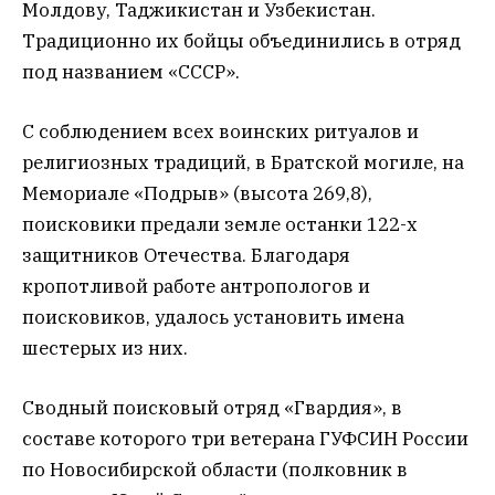
Молдову, Таджикистан и Узбекистан.
Традиционно их бойцы объединились в отряд
под названием «СССР».
С соблюдением всех воинских ритуалов и
религиозных традиций, в Братской могиле, на
Мемориале «Подрыв» (высота 269,8),
поисковики предали земле останки 122-х
защитников Отечества. Благодаря
кропотливой работе антропологов и
поисковиков, удалось установить имена
шестерых из них.
Сводный поисковый отряд «Гвардия», в
составе которого три ветерана ГУФСИН России
по Новосибирской области (полковник в