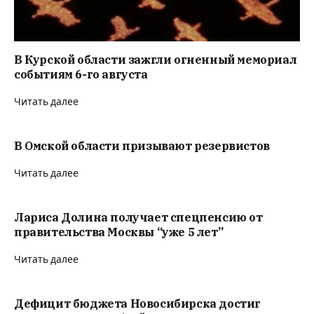
В Курской области зажгли огненный мемориал
событиям 6-го августа
Читать далее
В Омской области призывают резервистов
Читать далее
Лариса Долина получает спецпенсию от
правительства Москвы “уже 5 лет”
Читать далее
Дефицит бюджета Новосибирска достиг