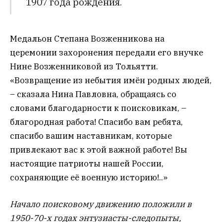
1907 года рождения.
Медальон Степана Возженникова на
церемонии захоронения передали его внучке
Нине Возженниковой из Тольятти.
«Возвращение из небытия имён родных людей,
– сказала Нина Павловна, обращаясь со
словами благодарности к поисковикам, –
благородная работа! Спасибо вам ребята,
спасибо вашим наставникам, которые
привлекают вас к этой важной работе! Вы
настоящие патриоты нашей России,
сохраняющие её военную историю!..»
Начало поисковому движению положили в
1950-70-х годах энтузиасты-следопыты,