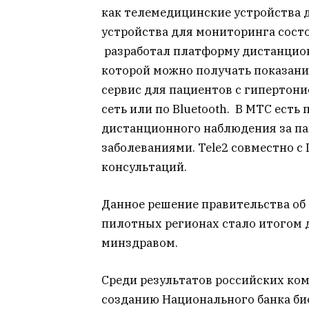
как телемедицинские устройства 
устройства для мониторинга сост
разработал платформу дистанцион
которой можно получать показани
сервис для пациентов с гипертони
сеть или по Bluetooth. В МТС есть
дистанционного наблюдения за п
заболеваниями. Tele2 совместно с
консультаций.
Данное решение правительства об
пилотных регионах стало итогом 
минздравом.
Среди результатов российских ком
созданию Национального банка би