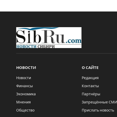
НОВОСТИ
О САЙТЕ
Новости
Редакция
Финансы
Контакты
Экономика
Партнёры
Мнения
Запрещённые СМ
Общество
Прислать новость