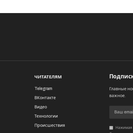
Подписк
ЧИТАТЕЛЯМ
Telegram
Главные но
важное.
ВКонтакте
Видео
И
Технологии
Происшествия
Нажимая «