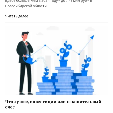
Вдвое больше, чем в 2024 году – до 778 млн руб – в
Новосибирской области…
Читать далее
Что лучше, инвестиции или накопительный
счет