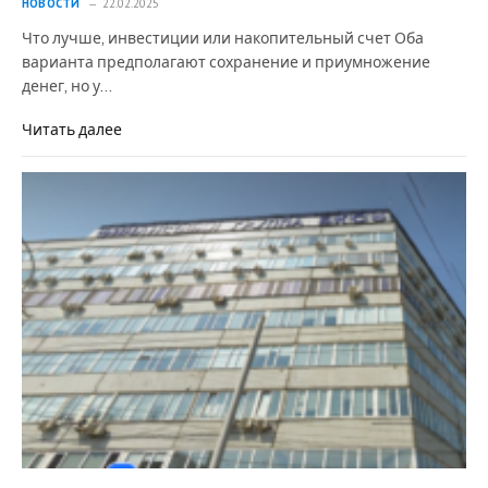
НОВОСТИ
22.02.2025
Что лучше, инвестиции или накопительный счет Оба
варианта предполагают сохранение и приумножение
денег, но у…
Читать далее