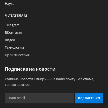
Наука
ЧИТАТЕЛЯМ
Telegram
ВКонтакте
Видео
Технологии
Происшествия
Подписка на новости
Главные новости Сибири — на вашу почту. Без спама,
только важное.