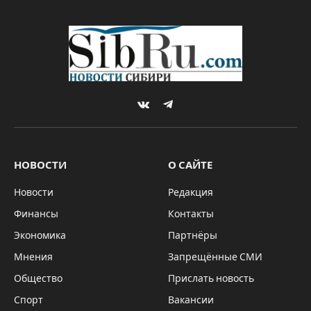
VKontakte
Telegram
НОВОСТИ
О САЙТЕ
Новости
Редакция
Финансы
Контакты
Экономика
Партнёры
Мнения
Запрещённые СМИ
Общество
Прислать новость
Спорт
Вакансии