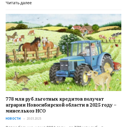
Читать далее
778 млн руб льготных кредитов получат
аграрии Новосибирской области в 2025 году –
минсельхоз НСО
НОВОСТИ
20.03.2025