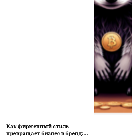
Как фирменный стиль
превращает бизнес в бренд: