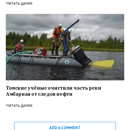
Читать далее
Томские учёные очистили часть реки
Амбарная от следов нефти
Читать далее
ADD A COMMENT