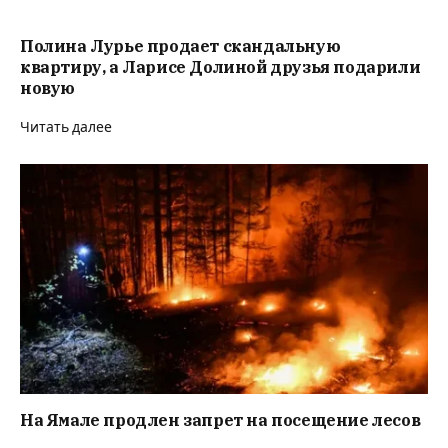
Полина Лурье продает скандальную
квартиру, а Ларисе Долиной друзья подарили
новую
Читать далее
На Ямале продлен запрет на посещение лесов