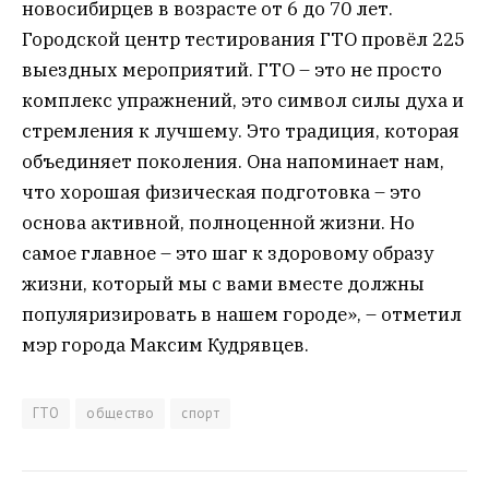
новосибирцев в возрасте от 6 до 70 лет.
Городской центр тестирования ГТО провёл 225
выездных мероприятий. ГТО – это не просто
комплекс упражнений, это символ силы духа и
стремления к лучшему. Это традиция, которая
объединяет поколения. Она напоминает нам,
что хорошая физическая подготовка – это
основа активной, полноценной жизни. Но
самое главное – это шаг к здоровому образу
жизни, который мы с вами вместе должны
популяризировать в нашем городе», – отметил
мэр города Максим Кудрявцев.
ГТО
общество
спорт