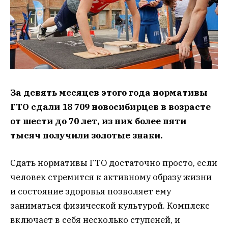
За девять месяцев этого года нормативы
ГТО сдали 18 709 новосибирцев в возрасте
от шести до 70 лет, из них более пяти
тысяч получили золотые знаки.
Сдать нормативы ГТО достаточно просто, если
человек стремится к активному образу жизни
и состояние здоровья позволяет ему
заниматься физической культурой. Комплекс
включает в себя несколько ступеней, и