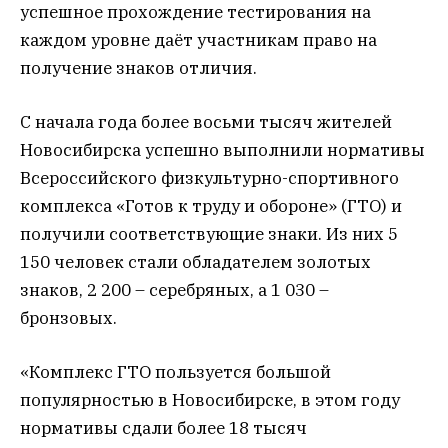
успешное прохождение тестирования на
каждом уровне даёт участникам право на
получение знаков отличия.
С начала года более восьми тысяч жителей
Новосибирска успешно выполнили нормативы
Всероссийского физкультурно-спортивного
комплекса «Готов к труду и обороне» (ГТО) и
получили соответствующие знаки. Из них 5
150 человек стали обладателем золотых
знаков, 2 200 – серебряных, а 1 030 –
бронзовых.
«Комплекс ГТО пользуется большой
популярностью в Новосибирске, в этом году
нормативы сдали более 18 тысяч