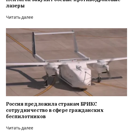
лазеры
Читать далее
Россия предложила странам БРИКС
сотрудничество в сфере гражданских
беспилотников
Читать далее