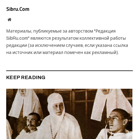
Sibru.Com
Website
Материалы, публикуемые за авторством "Редакция
SibRu.com" являются результатом коллективной работы
редакции (за исключением случаев, если указана ссылка
на источник или материал помечен как рекламный).
KEEP READING