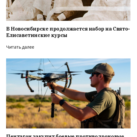
В Новосибирске продолжается набор на Свято-
Елисаветинские курсы
Читать далее
Пентагон закупит боевые противодроновые