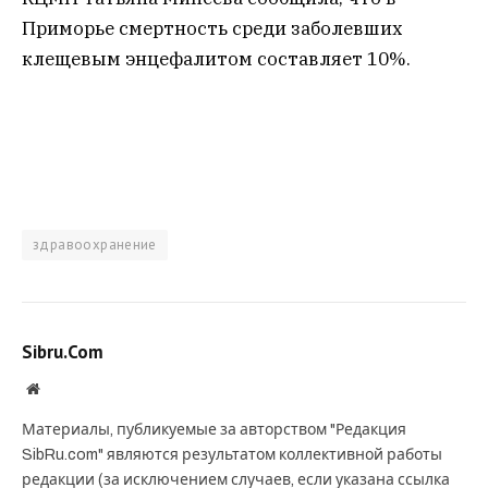
Приморье смертность среди заболевших
клещевым энцефалитом составляет 10%.
здравоохранение
Sibru.Com
Website
Материалы, публикуемые за авторством "Редакция
SibRu.com" являются результатом коллективной работы
редакции (за исключением случаев, если указана ссылка