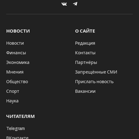
VKontakte
Telegram
НОВОСТИ
О САЙТЕ
Новости
Редакция
Финансы
Контакты
Экономика
Партнёры
Мнения
Запрещённые СМИ
Общество
Прислать новость
Спорт
Вакансии
Наука
ЧИТАТЕЛЯМ
Telegram
ВКонтакте