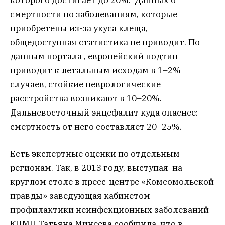
смертности по заболеваниям, которые
приобретены из-за укуса клеща,
общедоступная статистика не приводит. По
данным портала , европейский подтип
приводит к летальным исходам в 1–2%
случаев, стойкие неврологические
расстройства возникают в 10–20%.
Дальневосточный энцефалит куда опаснее:
смертность от него составляет 20–25%.
Есть экспертные оценки по отдельным
регионам. Так, в 2013 году, выступая на
круглом столе в пресс-центре «Комсомольской
правды» заведующая кабинетом
профилактики неинфекционных заболеваний
КЦМП Татьяна Минеева сообщила, что в