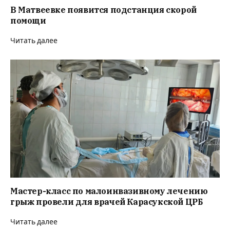
В Матвеевке появится подстанция скорой
помощи
Читать далее
Мастер-класс по малоинвазивному лечению
грыж провели для врачей Карасукской ЦРБ
Читать далее