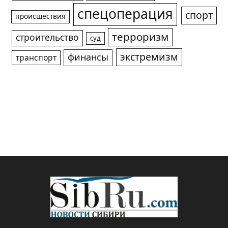
спецоперация
спорт
происшествия
терроризм
строительство
суд
экстремизм
финансы
транспорт