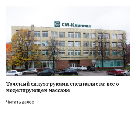
Точеный силуэт руками специалиста: все о
моделирующем массаже
Читать далее