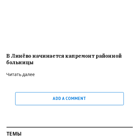
В Линёво начинается капремонт районной
больницы
Читать далее
ADD A COMMENT
ТЕМЫ