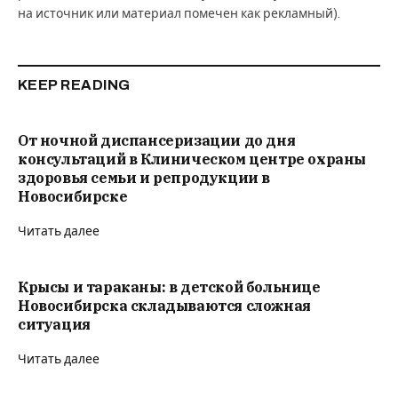
на источник или материал помечен как рекламный).
KEEP READING
От ночной диспансеризации до дня
консультаций в Клиническом центре охраны
здоровья семьи и репродукции в
Новосибирске
Читать далее
Крысы и тараканы: в детской больнице
Новосибирска складываются сложная
ситуация
Читать далее