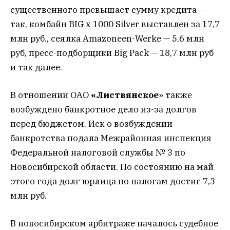
существенного превышает сумму кредита —
так, комбайн BIG x 1000 Silver выставлен за 17,7
млн руб., сеялка Amazoneen-Werke — 5,6 млн
руб, пресс-подборщики Big Pack — 18,7 млн руб
и так далее.
В отношении ОАО
«Листвянское
» также
возбуждено банкротное дело из-за долгов
перед бюджетом. Иск о возбуждении
банкротства подала Межрайонная инспекция
Федеральной налоговой службы № 3 по
Новосибирской области. По состоянию на май
этого года долг юрлица по налогам достиг 7,3
млн руб.
В новосибирском арбитраже началось судебное