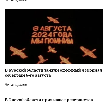
В Курской области зажгли огненный мемориал
событиям 6-го августа
Читать далее
В Омской области призывают резервистов