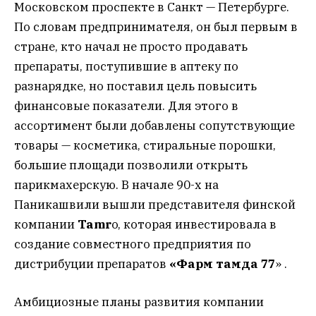
Московском проспекте в Санкт — Петербурге.
По словам предпринимателя, он был первым в
стране, кто начал не просто продавать
препараты, поступившие в аптеку по
разнарядке, но поставил цель повысить
финансовые показатели. Для этого в
ассортимент были добавлены сопутствующие
товары — косметика, стиральные порошки,
большие площади позволили открыть
парикмахерскую. В начале 90-х на
Паникашвили вышли представителя финской
компании
Tamr
o, которая инвестировала в
создание совместного предприятия по
дистрибуции препаратов
«Фарм тамда 77
» .
Амбициозные планы развития компании