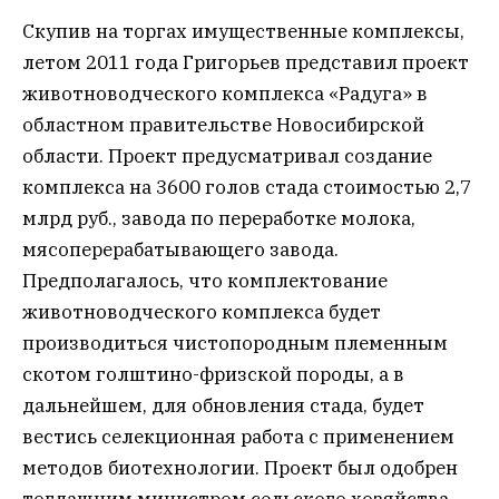
Скупив на торгах имущественные комплексы,
летом 2011 года Григорьев представил проект
животноводческого комплекса «Радуга» в
областном правительстве Новосибирской
области. Проект предусматривал создание
комплекса на 3600 голов стада стоимостью 2,7
млрд руб., завода по переработке молока,
мясоперерабатывающего завода.
Предполагалось, что комплектование
животноводческого комплекса будет
производиться чистопородным племенным
скотом голштино-фризской породы, а в
дальнейшем, для обновления стада, будет
вестись селекционная работа с применением
методов биотехнологии. Проект был одобрен