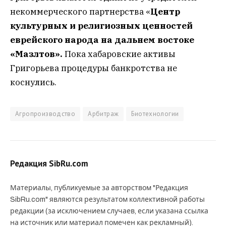
некоммерческого партнерства «
Центр
культурных и религиозных ценностей
еврейского народа на дальнем востоке
«Мазлтов».
Пока хабаровские активы
Григорьева процедуры банкротства не
коснулись.
Агропроизводство
Арбитраж
Биотехнологии
Редакция SibRu.com
Материалы, публикуемые за авторством "Редакция
SibRu.com" являются результатом коллективной работы
редакции (за исключением случаев, если указана ссылка
на источник или материал помечен как рекламный).