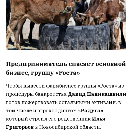
Предприниматель спасает основной
бизнес, группу «Роста»
Чтобы вывести фармбизнес группы «Роста» из
процедуры банкротства
Давид Паникашвили
готов пожертвовать остальными активами, в
том числе и агрохолдингом «
Радуга»
,
который строил его родственник
Илья
Григорьев
в Новосибирской области.