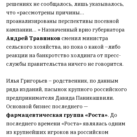
решениях не сообщалось, лишь указывалось,
что «рассмотрены причины…
проанализированы перспективы посевной
кампании… » Назначенный врио губернатора
Андрей Травников
сменил министра
сельского хозяйства, но пока о какой –либо
реакции на банкротство холдинга от пресс-
службы правительства ничего не говорится.
Илья Григорьев – родственник, по данным
ряда изданий, пасынок крупного российского
предпринимателя Давида Паникашвили.
Основной бизнес последнего —
фармацевтическая группа «Роста»
. До
последнего времени «Роста» являлась одним
из крупнейших игроков на российском