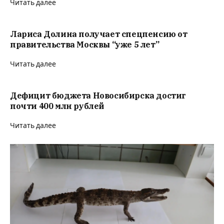
Читать далее
Лариса Долина получает спецпенсию от
правительства Москвы “уже 5 лет”
Читать далее
Дефицит бюджета Новосибирска достиг
почти 400 млн рублей
Читать далее