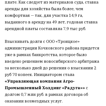
плате. Как следует из материалов суда, ставка
аренды для хозяйства была более, чем
комфортная — так, для участка 14,9 га,
выданного в аренду на 49 лет, годовая ставка
арендной платы составляла 7,9 тыс руб.
Взыскивать долги с ООО «Троицкое»
администрации Кочковского района придется
уже в рамках банкротства, которое было
введено решением новосибирского арбитража
за несколько дней до решения о взыскании 2
руб 70 копеек. Инициатором стала
«Управляющая компания Агро-
Промышленный Холдинг «Радуга»»
с
долгом 0,7 млн руб. в рамках договора об
оказании возмездных услуг.