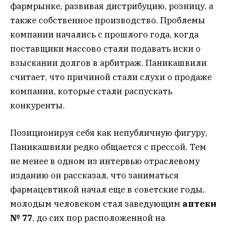
фармрынке, развивая дистрибуцию, розницу, а
также собственное производство. Проблемы
компании начались с прошлого года, когда
поставщики массово стали подавать иски о
взыскании долгов в арбитраж. Паникашвили
считает, что причиной стали слухи о продаже
компании, которые стали распускать
конкуренты.
Позиционируя себя как непубличную фигуру,
Паникашвили редко общается с прессой. Тем
не менее в одном из интервью отраслевому
изданию он рассказал, что заниматься
фармацевтикой начал еще в советские годы,
молодым человеком стал заведующим
аптеки
№ 77
, до сих пор расположенной на