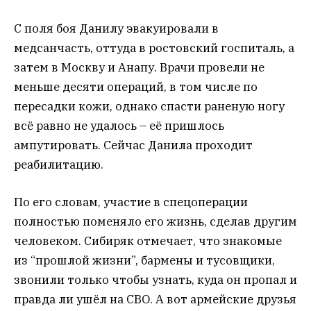
С поля боя Данилу эвакуировали в
медсанчасть, оттуда в ростовский госпиталь, а
затем в Москву и Анапу. Врачи провели не
меньше десяти операций, в том числе по
пересадки кожи, однако спасти раненую ногу
всё равно не удалось – её пришлось
ампутировать. Сейчас Данила проходит
реабилитацию.
По его словам, участие в спецоперации
полностью поменяло его жизнь, сделав другим
человеком. Сибиряк отмечает, что знакомые
из “прошлой жизни”, бармены и тусовщики,
звонили только чтобы узнать, куда он пропал и
правда ли ушёл на СВО. А вот армейские друзья