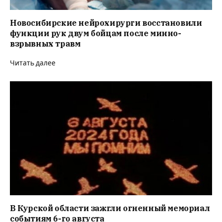
Новосибирские нейрохирурги восстановили
функции рук двум бойцам после минно-
взрывных травм
Читать далее
В Курской области зажгли огненный мемориал
событиям 6-го августа