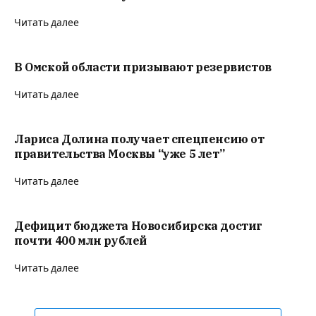
Читать далее
В Омской области призывают резервистов
Читать далее
Лариса Долина получает спецпенсию от
правительства Москвы “уже 5 лет”
Читать далее
Дефицит бюджета Новосибирска достиг
почти 400 млн рублей
Читать далее