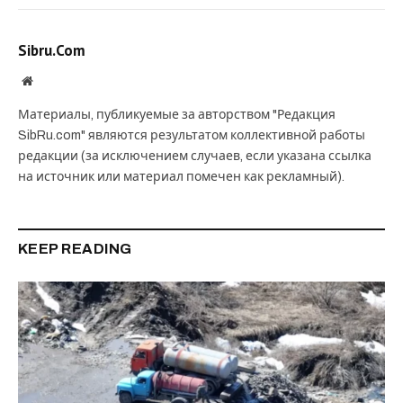
Sibru.Com
Website
Материалы, публикуемые за авторством "Редакция
SibRu.com" являются результатом коллективной работы
редакции (за исключением случаев, если указана ссылка
на источник или материал помечен как рекламный).
KEEP READING