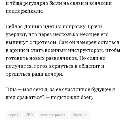
и тёща регулярно были на связи и всячески
поддерживали.
Сейчас Данила идёт на поправку. Врачи
уверяют, что через несколько месяцев его
выпишут с протезом. Сам он намерен остаться
в армии и стать военным инструктором, чтобы
готовить новых разведчиков. Но если не
получится, готов вернуться в общепит и
трудиться ради дочери.
“Она — моя семья, за ее счастливое будущее я
шел сражаться”, — подытожил боец.
герой
СВО
спецоперация
Украина