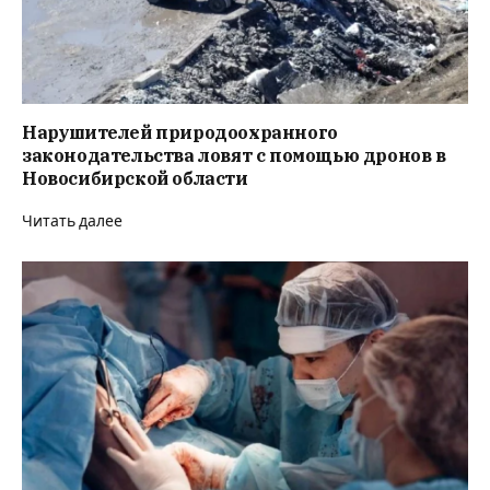
Нарушителей природоохранного
законодательства ловят с помощью дронов в
Новосибирской области
Читать далее