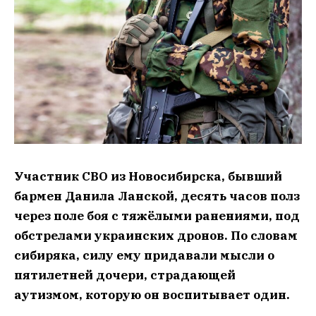
Участник СВО из Новосибирска, бывший
бармен Данила Ланской, десять часов полз
через поле боя с тяжёлыми ранениями, под
обстрелами украинских дронов. По словам
сибиряка, силу ему придавали мысли о
пятилетней дочери, страдающей
аутизмом, которую он воспитывает один.