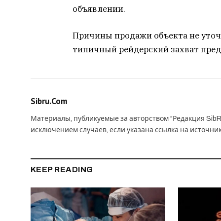
объявлении.
Причины продажи объекта не уточн
типичный рейдерский захват пред
Sibru.Com
Материалы, публикуемые за авторством "Редакция SibR
исключением случаев, если указана ссылка на источни
KEEP READING