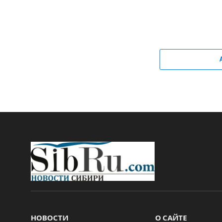
НОВОСТИ
О САЙТЕ