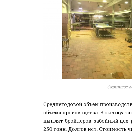
Скриншот об
Среднегодовой объем производств
объема производства. В эксплуата
цыплят-бройлеров, забойный цех, 
250 тонн. Долгов нет. Стоимость ч