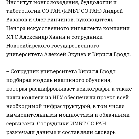
Институт монголоведения, буддологии и
тибетологии СО РАН (ИМБТ СО РАН) Андрей
Базаров и Олег Ринчинов, руководитель
Центра искусственного интеллекта компании
МТС Александр Ханин и сотрудники
Новосибирского государственного
университета Алексей Окунев и Кирилл Бродт.
– Сотрудник университета Кирилл Бродт
подбирал модель машинного обучения,
которая расшифровывает ксилографы, а также
наши коллеги из НГУ обеспечили проект всей
необходимой инфраструктурой, в том числе
вычислительными мощностями и облачными
сервисами. Сотрудники ИМБТ СО РАН
размечали данные и составляли словарь