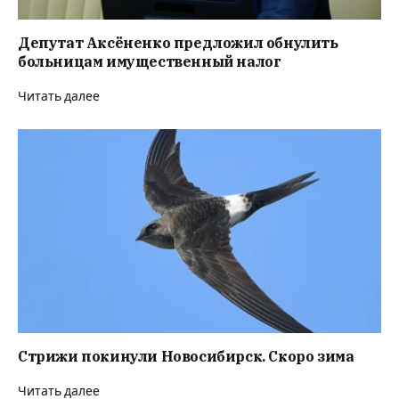
Депутат Аксёненко предложил обнулить
больницам имущественный налог
Читать далее
Стрижи покинули Новосибирск. Скоро зима
Читать далее