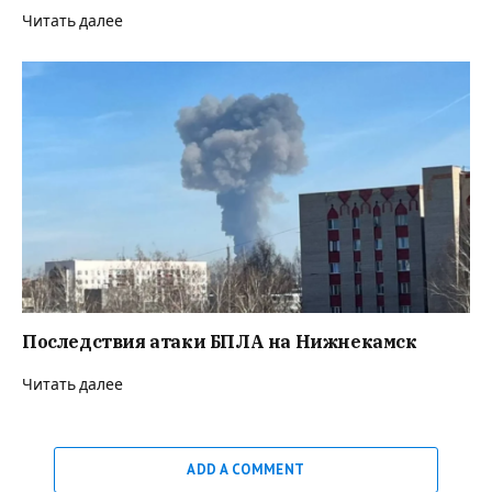
Читать далее
Последствия атаки БПЛА на Нижнекамск
Читать далее
ADD A COMMENT