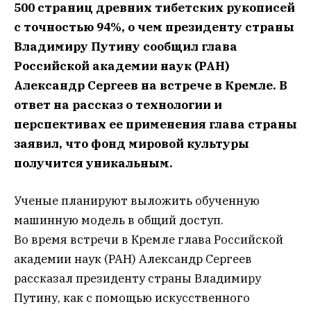
500 страниц древних тибетских рукописей
с точностью 94%, о чем президенту страны
Владимиру Путину сообщил глава
Российской академии наук (РАН)
Александр Сергеев на встрече в Кремле. В
ответ на рассказ о технологии и
перспективах ее применения глава страны
заявил, что фонд мировой культуры
получится уникальным.
Ученые планируют выложить обученную
машинную модель в общий доступ.
Во время встречи в Кремле глава Российской
академии наук (РАН) Александр Сергеев
рассказал президенту страны Владимиру
Путину, как с помощью искусственного