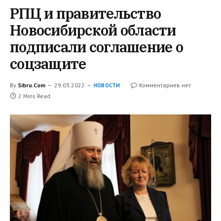
РПЦ и правительство
Новосибирской области
подписали соглашение о
соцзащите
By
Sibru.Com
29.03.2022
Комментариев нет
НОВОСТИ
2 Mins Read