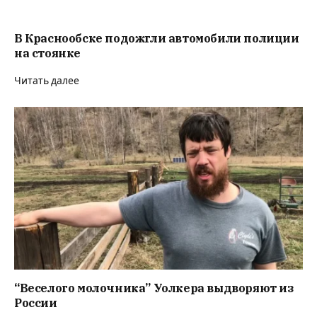
В Краснообске подожгли автомобили полиции
на стоянке
Читать далее
“Веселого молочника” Уолкера выдворяют из
России