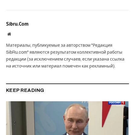
Sibru.Com
Website
Материалы, публикуемые за авторством "Редакция
SibRu.com" являются результатом коллективной работы
редакции (за исключением случаев, если указана ссылка
на источник или материал помечен как рекламный).
KEEP READING