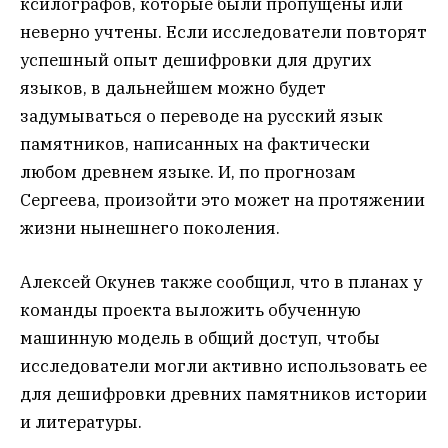
ксилографов, которые были пропущены или
неверно учтены. Если исследователи повторят
успешный опыт дешифровки для других
языков, в дальнейшем можно будет
задумываться о переводе на русский язык
памятников, написанных на фактически
любом древнем языке. И, по прогнозам
Сергеева, произойти это может на протяжении
жизни нынешнего поколения.
Алексей Окунев также сообщил, что в планах у
команды проекта выложить обученную
машинную модель в общий доступ, чтобы
исследователи могли активно использовать ее
для дешифровки древних памятников истории
и литературы.