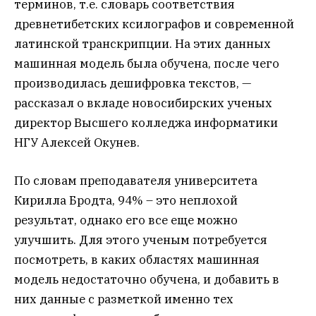
терминов, т.е. словарь соответствия
древнетибетских ксилографов и современной
латинской транскрипции. На этих данных
машинная модель была обучена, после чего
производилась дешифровка текстов, —
рассказал о вкладе новосибирских ученых
директор Высшего колледжа информатики
НГУ Алексей Окунев.
По словам преподавателя университета
Кирилла Бродта, 94% – это неплохой
результат, однако его все еще можно
улучшить. Для этого ученым потребуется
посмотреть, в каких областях машинная
модель недостаточно обучена, и добавить в
них данные с разметкой именно тех