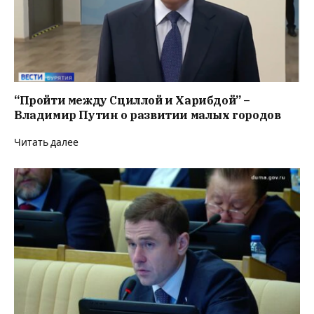
“Пройти между Сциллой и Харибдой” –
Владимир Путин о развитии малых городов
Читать далее