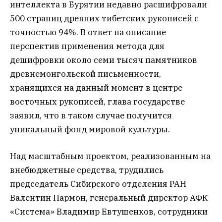
интеллекта в Бурятии недавно расшифровали
500 страниц древних тибетских рукописей с
точностью 94%. В ответ на описание
перспектив применения метода для
дешифровки около семи тысяч памятников
древнемонгольской письменности,
хранящихся на данный момент в центре
восточных рукописей, глава государстве
заявил, что в таком случае получится
уникальный фонд мировой культуры.
Над масштабным проектом, реализованным на
внебюджетные средства, трудились
председатель Сибирского отделения РАН
Валентин Пармон, генеральный директор АФК
«Система» Владимир Евтушенков, сотрудники