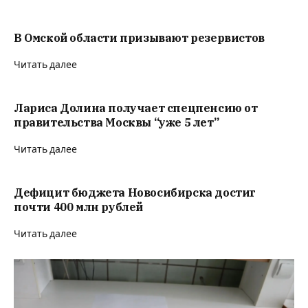
В Омской области призывают резервистов
Читать далее
Лариса Долина получает спецпенсию от
правительства Москвы “уже 5 лет”
Читать далее
Дефицит бюджета Новосибирска достиг
почти 400 млн рублей
Читать далее