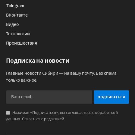
Telegram
ВКонтакте
Видео
Технологии
Происшествия
Подписка на новости
Главные новости Сибири — на вашу почту. Без спама,
только важное.
Нажимая «Подписаться», вы соглашаетесь с обработкой
данных.
Связаться с редакцией
.