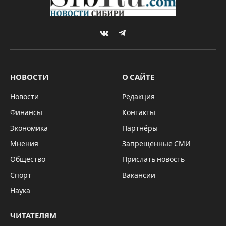
VKontakte
Telegram
НОВОСТИ
О САЙТЕ
Новости
Редакция
Финансы
Контакты
Экономика
Партнёры
Мнения
Запрещённые СМИ
Общество
Прислать новость
Спорт
Вакансии
Наука
ЧИТАТЕЛЯМ