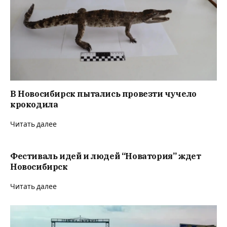
В Новосибирск пытались провезти чучело
крокодила
Читать далее
Фестиваль идей и людей “Новатория” ждет
Новосибирск
Читать далее