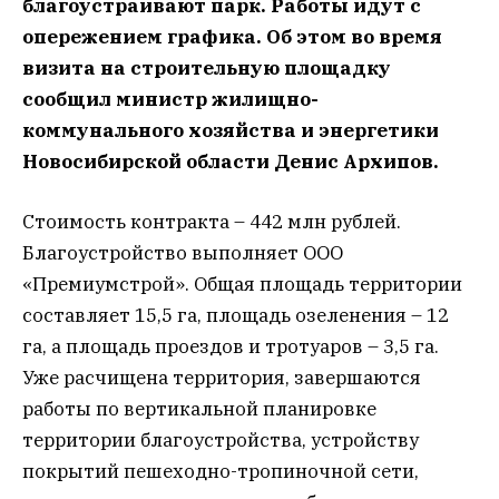
благоустраивают парк. Работы идут с
опережением графика. Об этом во время
визита на строительную площадку
сообщил министр жилищно-
коммунального хозяйства и энергетики
Новосибирской области Денис Архипов.
Стоимость контракта – 442 млн рублей.
Благоустройство выполняет ООО
«Премиумстрой». Общая площадь территории
составляет 15,5 га, площадь озеленения – 12
га, а площадь проездов и тротуаров – 3,5 га.
Уже расчищена территория, завершаются
работы по вертикальной планировке
территории благоустройства, устройству
покрытий пешеходно-тропиночной сети,