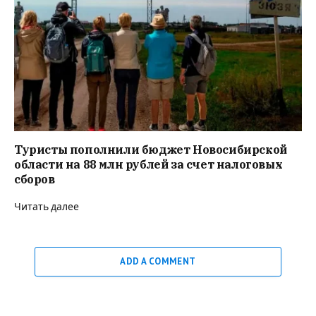
Туристы пополнили бюджет Новосибирской
области на 88 млн рублей за счет налоговых
сборов
Читать далее
ADD A COMMENT