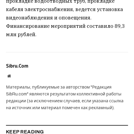
прокладке водоотводных труб, прокладке
кабеля электроснабжения, ведется установка
видеонаблюдения и оповещения.
Финансирование мероприятий составило 89,3
млн рублей.
Sibru.Com
Website
Материалы, публикуемые за авторством "Редакция
SibRu.com" являются результатом коллективной работы
редакции (за исключением случаев, если указана ссылка
на источник или материал помечен как рекламный).
KEEP READING