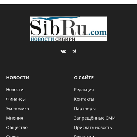
VKontakte
Telegram
НОВОСТИ
О САЙТЕ
Новости
Редакция
Финансы
Контакты
Экономика
Партнёры
Мнения
Запрещённые СМИ
Общество
Прислать новость