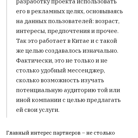
разработку проекта использовать
его в рекламных целях, основываясь
на данных пользователей: возраст,
интересы, предпочтения и прочее.
Так это работает в Китае и с такой
же целью создавалось изначально.
Фактически, это не только и не
столько удобный мессенджер,
сколько возможность изучать
потенциальную аудиторию той или
иной компании с целью предлагать
ей свои услуги.
Главный интерес партнеров – не столько