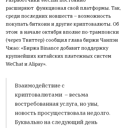
расширяют функционал свой платформы. Так,
среди последних новшеств – возможность
покупать биткоин и другие криптовалюты. Об
этом в начале октября вполне по-трамповски
(через Твиттер) сообщил глава биржи Чанпэн
Чжао: «Биржа Binance добавит поддержку
крупнейших китайских платежных систем
WeChat и Alipay».
Взаимодействие с
криптовалютами – весьма
востребованная услуга, но увы,
новость просуществовала недолго.
Буквально на следующий день