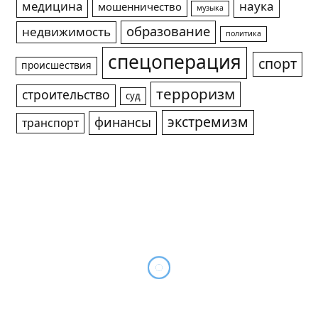
медицина
наука
мошенничество
музыка
образование
недвижимость
политика
спецоперация
спорт
происшествия
терроризм
строительство
суд
экстремизм
финансы
транспорт