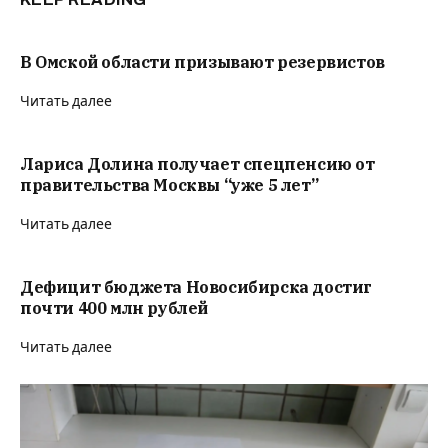
В Омской области призывают резервистов
Читать далее
Лариса Долина получает спецпенсию от
правительства Москвы “уже 5 лет”
Читать далее
Дефицит бюджета Новосибирска достиг
почти 400 млн рублей
Читать далее