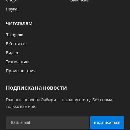
Спорт
Вакансии
Наука
ЧИТАТЕЛЯМ
Telegram
ВКонтакте
Видео
Технологии
Происшествия
Подписка на новости
Главные новости Сибири — на вашу почту. Без спама,
только важное.