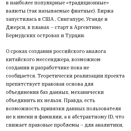
в наиболее популярные «традиционные»
валюты (так называемые фиатные). Биржа
запустилась в США , Сингапуре, Уганде и
Джерси, в планах – старт в Аргентине,
Бермудских островах и Турции.
О сроках создания российского аналога
китайского мессенджера, возможном
создании и разработчике пока не
сообщается. Теоретически реализации проекта
препятствует правовая основа для
объединения баз данных, механически
объединить их нельзя. Правда, есть
возможность привязки данных пользователя
не к имени и фамилии, а к абстрактному ID, что
снижает правовые проблемы – для аналитики,