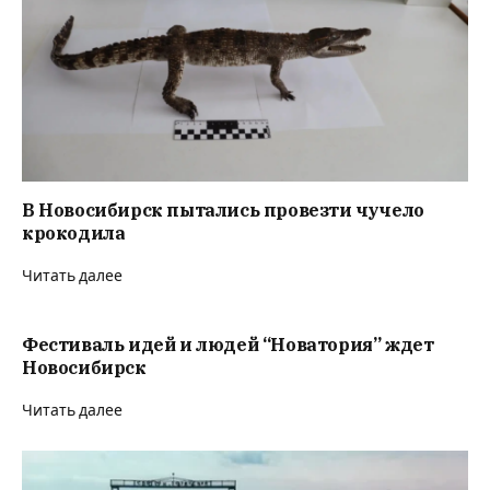
В Новосибирск пытались провезти чучело
крокодила
Читать далее
Фестиваль идей и людей “Новатория” ждет
Новосибирск
Читать далее