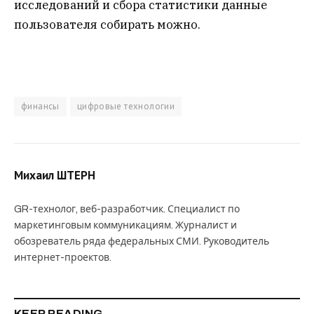
исследований и сбора статистики данные
пользователя собирать можно.
финансы
цифровые технологии
Михаил ШТЕРН
GR-технолог, веб-разработчик. Специалист по
маркетинговым коммуникациям. Журналист и
обозреватель ряда федеральных СМИ. Руководитель
интернет-проектов.
KEEP READING