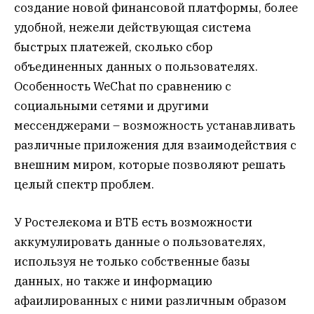
создание новой финансовой платформы, более
удобной, нежели действующая система
быстрых платежей, сколько сбор
объединенных данных о пользователях.
Особенность WeChat по сравнению с
социальными сетями и другими
мессенджерами – возможность устанавливать
различные приложения для взаимодействия с
внешним миром, которые позволяют решать
целый спектр проблем.
У Ростелекома и ВТБ есть возможности
аккумулировать данные о пользователях,
используя не только собственные базы
данных, но также и информацию
афaилированных с ними различным образом