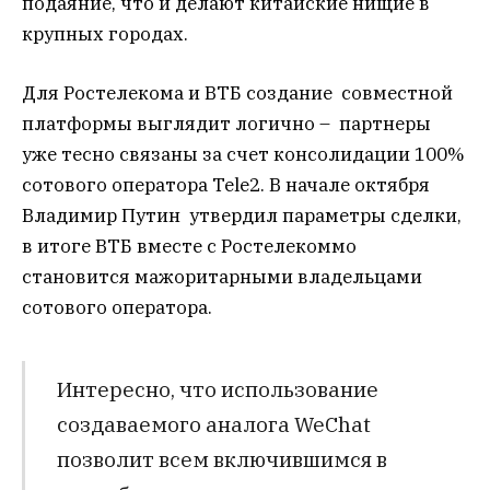
подаяние, что и делают китайские нищие в
крупных городах.
Для Ростелекома и ВТБ создание совместной
платформы выглядит логично – партнеры
уже тесно связаны за счет консолидации 100%
сотового оператора Tele2. В начале октября
Владимир Путин утвердил параметры сделки,
в итоге ВТБ вместе с Ростелекоммо
становится мажоритарными владельцами
сотового оператора.
Интересно, что использование
создаваемого аналога WeChat
позволит всем включившимся в