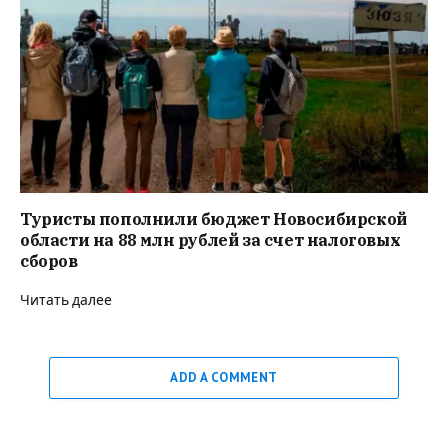
Туристы пополнили бюджет Новосибирской
области на 88 млн рублей за счет налоговых
сборов
Читать далее
ADD A COMMENT