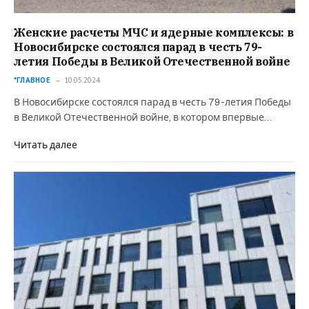
Женские расчеты МЧС и ядерные комплексы: в
Новосибирске состоялся парад в честь 79-
летия Победы в Великой Отечественной войне
*ГЛАВНОЕ
10.05.2024
В Новосибирске состоялся парад в честь 79-летия Победы
в Великой Отечественной войне, в котором впервые…
Читать далее