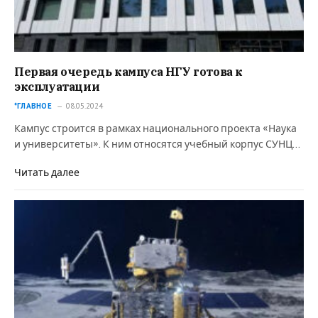
Первая очередь кампуса НГУ готова к
эксплуатации
*ГЛАВНОЕ
08.05.2024
Кампус строится в рамках национального проекта «Наука
и университеты». К ним относятся учебный корпус СУНЦ…
Читать далее