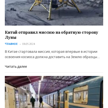
Китай отправил миссию на обратную сторону
Луны
*ГЛАВНОЕ
08.05.2024
В Китае стартовала миссия, которая впервые в истории
освоения космоса должна доставить на Землю образцы…
Читать далее