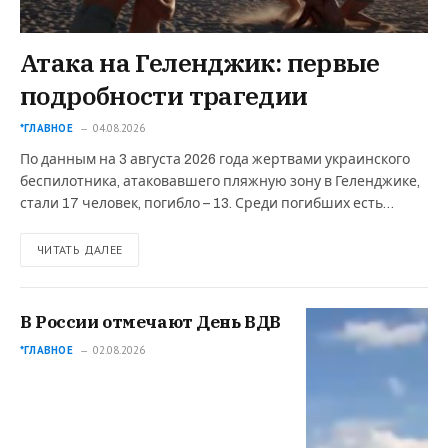
Атака на Геленджик: первые
подробности трагедии
*ГЛАВНОЕ
04.08.2026
По данным на 3 августа 2026 года жертвами украинского
беспилотника, атаковавшего пляжную зону в Геленджике,
стали 17 человек, погибло – 13. Среди погибших есть…
ЧИТАТЬ ДАЛЕЕ
В России отмечают День ВДВ
*ГЛАВНОЕ
02.08.2026