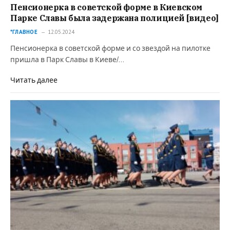
Пенсионерка в советской форме в Киевском
Парке Славы была задержана полицией [видео]
*ГЛАВНОЕ
12.05.2024
Пенсионерка в советской форме и со звездой на пилотке
пришла в Парк Славы в Киеве/…
Читать далее