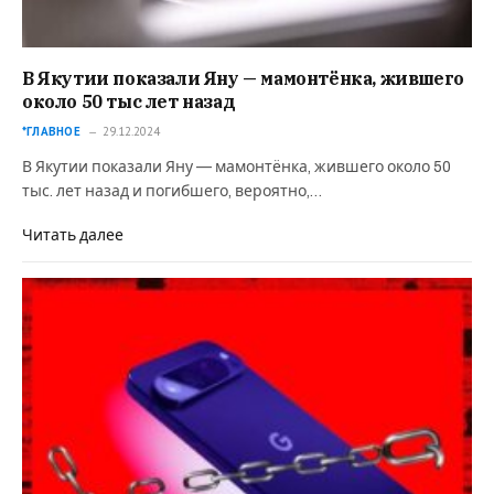
В Якутии показали Яну — мамонтёнка, жившего
около 50 тыс лет назад
*ГЛАВНОЕ
29.12.2024
В Якутии показали Яну — мамонтёнка, жившего около 50
тыс. лет назад и погибшего, вероятно,…
Читать далее