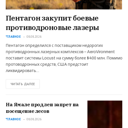
Пентагон закупит боевые
противодроновые лазеры
*ГЛАВНОЕ
08.08.2026
Пентагон определился с поставщиком недорогих
противодронных лазерных комплексов – AeroVironment
поставит системы Locust на сумму более $400 млн. Помимо
протоводронных средств, США предстоит
ликвидировать…
ЧИТАТЬ ДАЛЕЕ
На Ямале продлен запрет на
посещение лесов
*ГЛАВНОЕ
08.08.2026