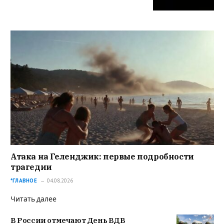
Атака на Геленджик: первые подробности
трагедии
*ГЛАВНОЕ
04.08.2026
Читать далее
В России отмечают День ВДВ