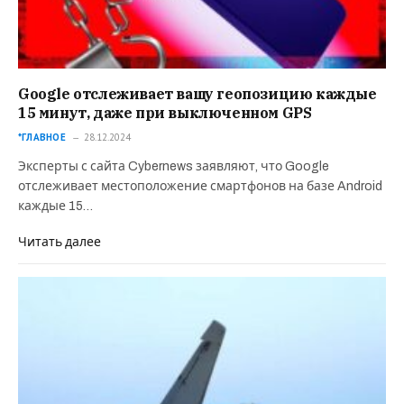
Google отслеживает вашу геопозицию каждые
15 минут, даже при выключенном GPS
*ГЛАВНОЕ
28.12.2024
Эксперты с сайта Cybernews заявляют, что Google
отслеживает местоположение смартфонов на базе Android
каждые 15…
Читать далее